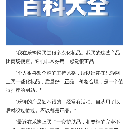
“我在乐蜂网买过很多次化妆品。我买的这些产品
比商场便宜。它们非常好用，感觉很正品”
“个人很喜欢李静的主持风格，所以经常在乐蜂网
上买一些化妆品，质量好，正品，价格合理，是一个值
得推荐的网站。”
“乐蜂的产品挺不错的，经常有活动。自从用了以
后就没过敏过。应该都是正品。”
“最
近
在乐蜂上买了一套护肤品，和专柜的完全不