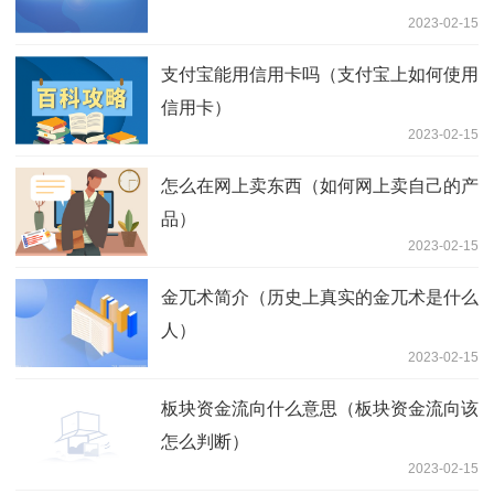
2023-02-15
支付宝能用信用卡吗（支付宝上如何使用
信用卡）
2023-02-15
怎么在网上卖东西（如何网上卖自己的产
品）
2023-02-15
金兀术简介（历史上真实的金兀术是什么
人）
2023-02-15
板块资金流向什么意思（板块资金流向该
怎么判断）
2023-02-15