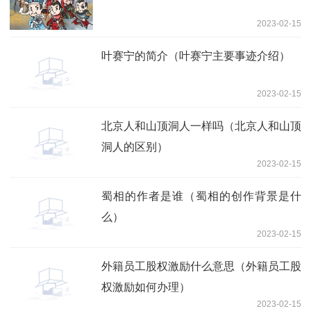
2023-02-15
叶赛宁的简介（叶赛宁主要事迹介绍）
2023-02-15
北京人和山顶洞人一样吗（北京人和山顶
洞人的区别）
2023-02-15
蜀相的作者是谁（蜀相的创作背景是什
么）
2023-02-15
外籍员工股权激励什么意思（外籍员工股
权激励如何办理）
2023-02-15