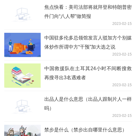
焦点快看：美司法部将就拜登和特朗普密
件门向“八人帮”做简报
2023-02-15
中国驻多伦多总领馆发言人驳加方个别媒
体炒作所谓中方“干预”加大选之说
2023-02-15
中国救援队在土耳其24小时不间断搜救
再搜寻出3名遇难者
2023-02-15
出品人是什么意思（出品人跟制片人一样
吗）
2023-02-15
禁步是什么（禁步出自哪里什么意思）