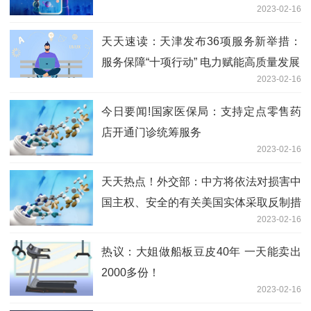
2023-02-16
天天速读：天津发布36项服务新举措：
服务保障“十项行动” 电力赋能高质量发展
2023-02-16
今日要闻!国家医保局：支持定点零售药
店开通门诊统筹服务
2023-02-16
天天热点！外交部：中方将依法对损害中
国主权、安全的有关美国实体采取反制措
2023-02-16
施
热议：大姐做船板豆皮40年 一天能卖出
2000多份！
2023-02-16