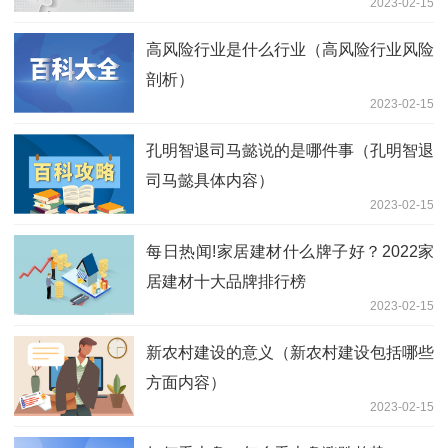
2023-02-15
高风险行业是什么行业（高风险行业风险
剖析）
2023-02-15
孔明智退司马懿说的是哪件事（孔明智退
司马懿具体内容）
2023-02-15
每日热闻!家居建材什么牌子好？2022家
居建材十大品牌排行榜
2023-02-15
新农村建设的意义（新农村建设包括哪些
方面内容）
2023-02-15