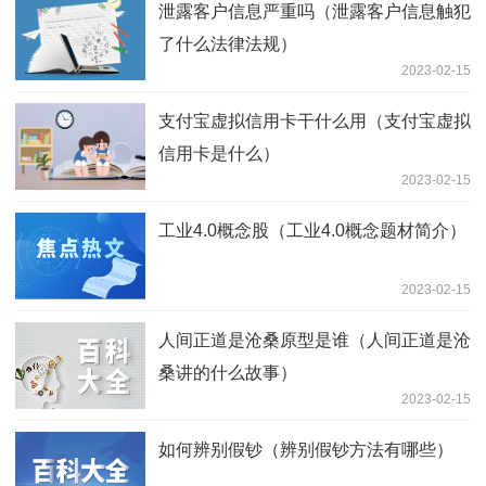
泄露客户信息严重吗（泄露客户信息触犯
了什么法律法规）
2023-02-15
支付宝虚拟信用卡干什么用（支付宝虚拟
信用卡是什么）
2023-02-15
工业4.0概念股（工业4.0概念题材简介）
2023-02-15
人间正道是沧桑原型是谁（人间正道是沧
桑讲的什么故事）
2023-02-15
如何辨别假钞（辨别假钞方法有哪些）