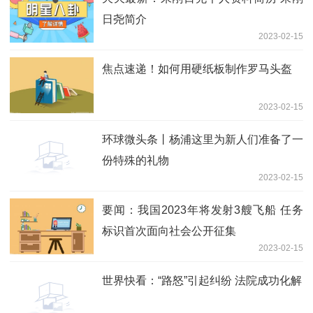
日尧简介
2023-02-15
焦点速递！如何用硬纸板制作罗马头盔
2023-02-15
环球微头条丨杨浦这里为新人们准备了一
份特殊的礼物
2023-02-15
要闻：我国2023年将发射3艘飞船 任务
标识首次面向社会公开征集
2023-02-15
世界快看：“路怒”引起纠纷 法院成功化解