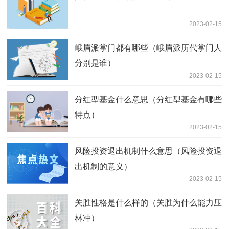
2023-02-15
峨眉派掌门都有哪些（峨眉派历代掌门人
分别是谁）
2023-02-15
分红型基金什么意思（分红型基金有哪些
特点）
2023-02-15
风险投资退出机制什么意思（风险投资退
出机制的意义）
2023-02-15
关胜性格是什么样的（关胜为什么能力压
林冲）