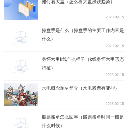
如何看大盘（怎么看大盘涨跌趋势）
2023-02-15
操盘手是什么（操盘手的主要工作内容是
什么）
2023-02-15
身怀六甲k线什么样子（k线身怀六甲形态
特征）
2023-02-15
水电概念题材简介（水电股票有哪些）
2023-02-15
股票撤单怎么回事（股票撤单时间一般是
什么时候）