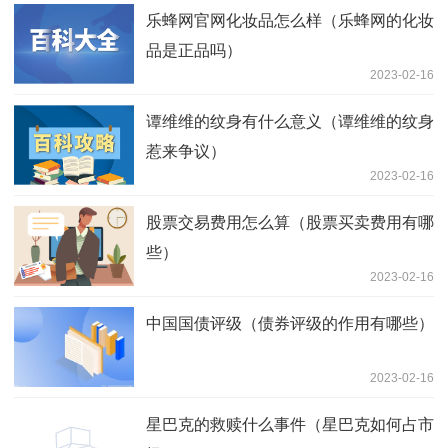
乐蜂网官网化妆品怎么样（乐蜂网的化妆
品是正品吗）
2023-02-16
谭维维的纹身有什么意义（谭维维的纹身
惹来争议）
2023-02-16
股票交易费用怎么算（股票买卖费用有哪
些）
2023-02-16
中国国债评级（债券评级的作用有哪些）
2023-02-16
星巴克的救赎什么事件（星巴克如何占市