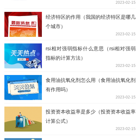
2023-02-15
经济特区的作用（我国的经济特区是哪几
个城市）
2023-02-15
rsi相对强弱指标什么意思（rsi相对强弱
指标的计算方法）
2023-02-15
食用油抗氧化剂怎么用（食用油抗氧化剂
有作用吗）
2023-02-15
投资资本收益率是多少（投资资本收益率
计算公式）
2023-02-15