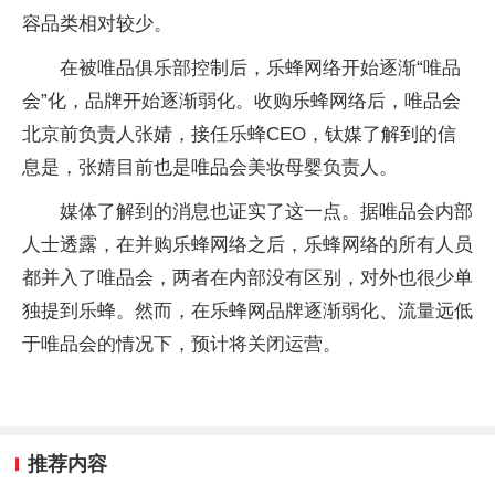
容品类相对较少。
在被唯品俱乐部控制后，乐蜂网络开始逐渐“唯品
会”化，品牌开始逐渐弱化。收购乐蜂网络后，唯品会
北京前负责人张婧，接任乐蜂CEO，钛媒了解到的信
息是，张婧目前也是唯品会美妆母婴负责人。
媒体了解到的消息也证实了这一点。据唯品会内部
人士透露，在并购乐蜂网络之后，乐蜂网络的所有人员
都并入了唯品会，两者在内部没有区别，对外也很少单
独提到乐蜂。然而，在乐蜂网品牌逐渐弱化、流量远低
于唯品会的情况下，预计将关闭运营。
推荐内容