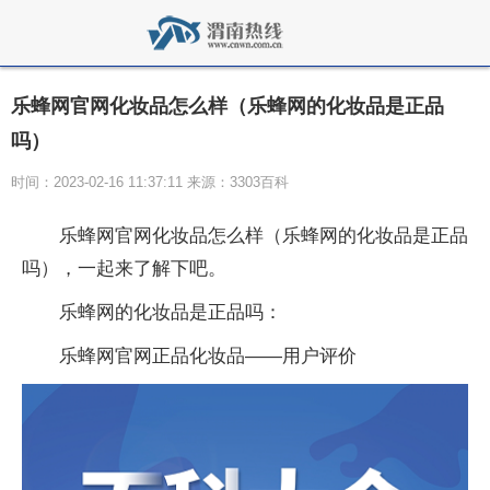
乐蜂网官网化妆品怎么样（乐蜂网的化妆品是正品
吗）
时间：2023-02-16 11:37:11 来源：3303百科
乐蜂网官网化妆品怎么样（乐蜂网的化妆品是正品
吗），一起来了解下吧。
乐蜂网的化妆品是正品吗：
乐蜂网官网正品化妆品——用户评价