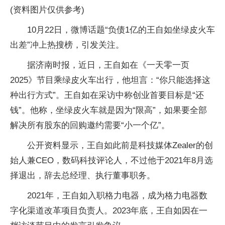
(资料图片仅供参考)
10月22日，微博话题“负债1亿的王自如坐绿皮火车
出差”冲上热搜榜，引发关注。
据济南时报，近日，王自如在《一天零一页
2025》节目乘绿皮火车出行，他坦言：“你只能选择这
种出行方式”。王自如在采访中称创业首要目标是“还
钱”。他称，坐绿皮火车就是因为“限高”，如果要全部
解决所有股东的回购邀约需要“小一个亿”。
公开资料显示，王自如此前是科技媒体Zealer的创
始人兼CEO，数码科技评论人，不过他于2021年8月选
择退出，辞去总经理、执行董事职务。
2021年，王自如入职格力电器，成为格力电器数
字化渠道改革项目负责人。2023年底，王自如因在一