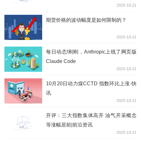
2025-10-21
期货价格的波动幅度是如何限制的？
2025-10-21
每日动态!刚刚，Anthropic上线了网页版
Claude Code
2025-10-21
10月20日动力煤CCTD 指数环比上涨-快
讯
2025-10-21
开评：三大指数集体高开 油气开采概念
等涨幅居前|前沿资讯
2025-10-21