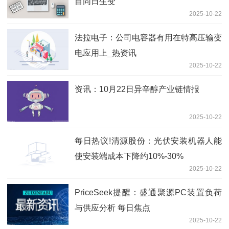
目同日生变
2025-10-22
法拉电子：公司电容器有用在特高压输变
电应用上_热资讯
2025-10-22
资讯：10月22日异辛醇产业链情报
2025-10-22
每日热议!清源股份：光伏安装机器人能
使安装端成本下降约10%-30%
2025-10-22
PriceSeek提醒：盛通聚源PC装置负荷
与供应分析 每日焦点
2025-10-22