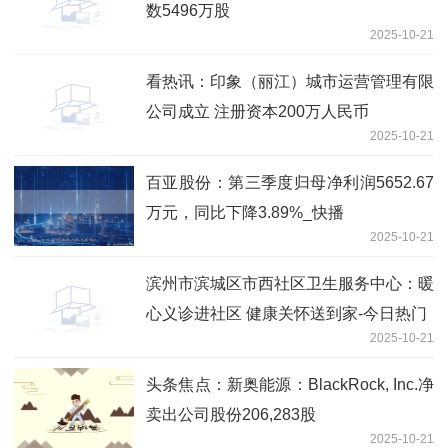
数5496万股
2025-10-21
看热讯：印象（丽江）城市运营管理有限
公司成立 注册资本200万人民币
2025-10-21
百亚股份：第三季度归母净利润5652.67
万元，同比下降3.89%_快播
2025-10-21
滨州市滨城区市西社区卫生服务中心：暖
心义诊进社区 健康关怀送到家-今日热门
2025-10-21
头条焦点：新奥能源：BlackRock, Inc.净
卖出公司股份206,283股
2025-10-21