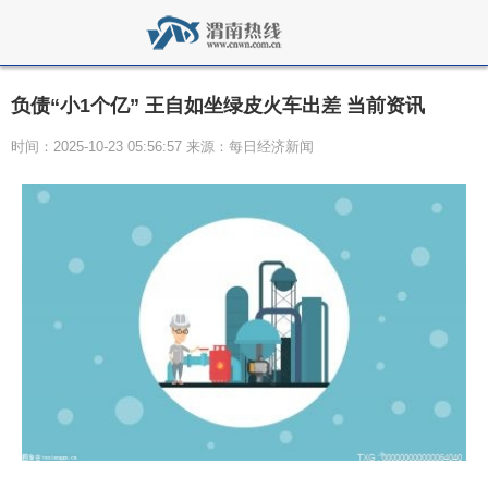
负债“小1个亿” 王自如坐绿皮火车出差 当前资讯
时间：2025-10-23 05:56:57 来源：每日经济新闻