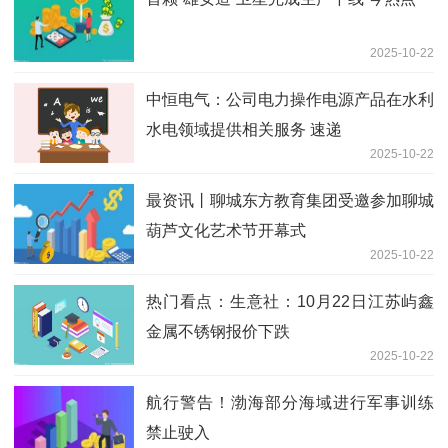
2025-10-22
中恒电气：公司电力操作电源产品在水利
水电领域提供相关服务 速递
2025-10-22
最资讯丨聊城东方教育集团受邀参加聊城
葫芦文化艺术节开幕式
2025-10-22
热门看点：生意社：10月22日江苏屿鑫
金属不锈钢报价下跌
2025-10-22
航行警告！渤海部分海域进行军事训练
禁止驶入