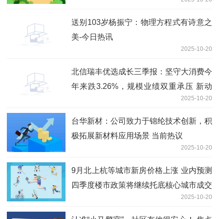
送别103岁杨振宁：物理方程式有诗意之
美-今日热讯
2025-10-20
北信瑞丰优选成长三季报：坚守大消费今
年来跌3.26%，规模业绩双重承压 新动
2025-10-20
态
台华新材：公司致力于锦纶技术创新，积
极拓展新材料应用场景 当前热议
2025-10-20
9月北上杭等城市新房价格上涨 业内预测
四季度楼市政策将继续托底核心城市成交
2025-10-20
量