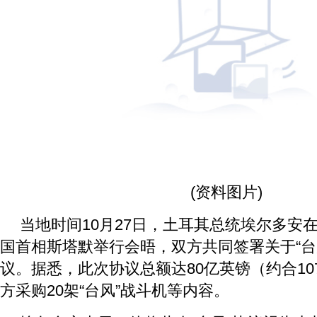
(资料图片)
当地时间10月27日，土耳其总统埃尔多安
国首相斯塔默举行会晤，双方共同签署关于“台
议。据悉，此次协议总额达80亿英镑（约合1
方采购20架“台风”战斗机等内容。