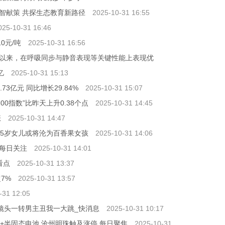
智献策 共探生态教育新路径
2025-10-31 16:55
025-10-31 16:46
0元/吨
2025-10-31 16:56
以来，在呼吸同步与静音表现等关键性能上表现优
忆
2025-10-31 15:13
3亿元 同比增长29.84%
2025-10-31 15:07
00指数”比昨天上升0.38个点
2025-10-31 14:45
涨
2025-10-31 14:47
其5岁女儿或将沦为百香果女孩
2025-10-31 14:06
 每日关注
2025-10-31 14:01
看点
2025-10-31 13:37
7%
2025-10-31 13:57
-31 12:05
镜头一转男主丑我一大跳_快消息
2025-10-31 10:17
+半固态电池 沧州明珠触及涨停 每日聚焦
2025-10-31