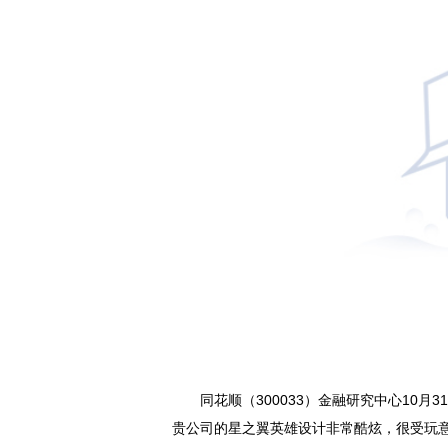
同花顺（300033）金融研究中心10月
贵公司的星之翼英雄设计非常酷炫，很受玩