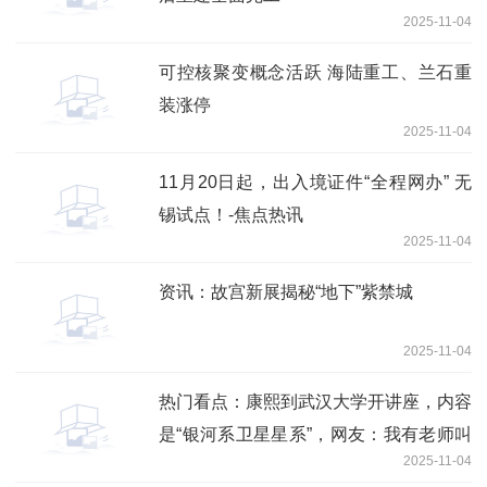
2025-11-04
可控核聚变概念活跃 海陆重工、兰石重
装涨停
2025-11-04
11月20日起，出入境证件“全程网办” 无
锡试点！-焦点热讯
2025-11-04
资讯：故宫新展揭秘“地下”紫禁城
2025-11-04
热门看点：康熙到武汉大学开讲座，内容
是“银河系卫星星系”，网友：我有老师叫
2025-11-04
乾隆