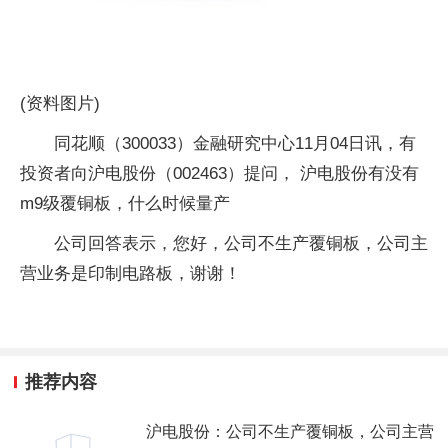
(资料图片)
同花顺（300033）金融研究中心11月04日讯，有
投资者向沪电股份（002463）提问， 沪电股份有没有
m9级覆铜板，什么时候量产
公司回答表示，您好，公司不生产覆铜板，公司主
营业务是印制电路板，谢谢！
推荐内容
沪电股份：公司不生产覆铜板，公司主营