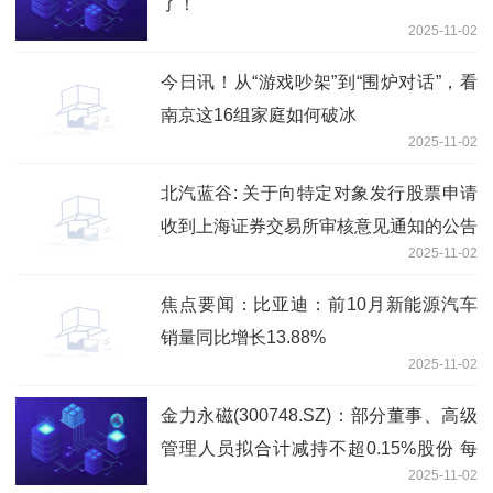
了！
2025-11-02
今日讯！从“游戏吵架”到“围炉对话”，看
南京这16组家庭如何破冰
2025-11-02
北汽蓝谷: 关于向特定对象发行股票申请
收到上海证券交易所审核意见通知的公告
2025-11-02
焦点要闻：比亚迪：前10月新能源汽车
销量同比增长13.88%
2025-11-02
金力永磁(300748.SZ)：部分董事、高级
管理人员拟合计减持不超0.15%股份 每
2025-11-02
日消息