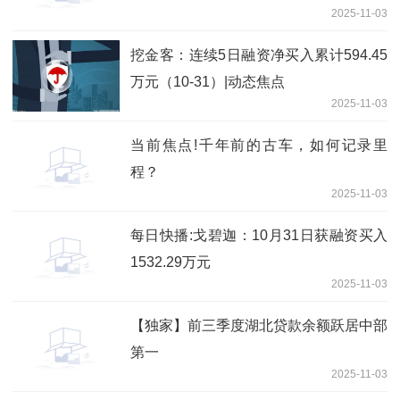
2025-11-03
挖金客：连续5日融资净买入累计594.45
万元（10-31）|动态焦点
2025-11-03
当前焦点!千年前的古车，如何记录里
程？
2025-11-03
每日快播:戈碧迦：10月31日获融资买入
1532.29万元
2025-11-03
【独家】前三季度湖北贷款余额跃居中部
第一
2025-11-03