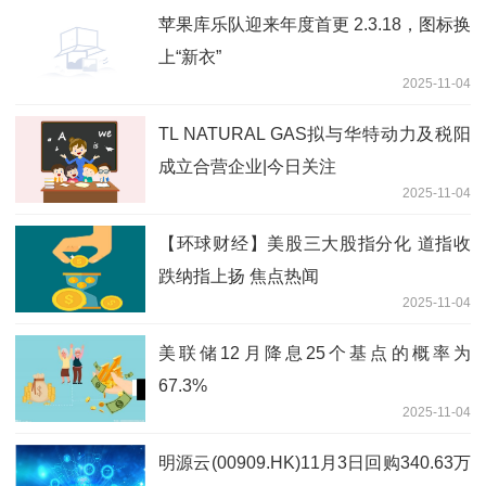
苹果库乐队迎来年度首更 2.3.18，图标换
上“新衣”
2025-11-04
TL NATURAL GAS拟与华特动力及税阳
成立合营企业|今日关注
2025-11-04
【环球财经】美股三大股指分化 道指收
跌纳指上扬 焦点热闻
2025-11-04
美联储12月降息25个基点的概率为
67.3%
2025-11-04
明源云(00909.HK)11月3日回购340.63万