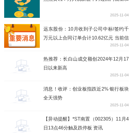
2025-11-04
远东股份：10月收到子公司中标/签约千
万元以上合同订单合计10.62亿元 当前信
2025-11-04
息
热推荐：长白山成交额创2024年12月17
日以来新高
2025-11-04
消息！收评：创业板指跌近2% 银行板块
全天强势
2025-11-04
【异动提醒】*ST南置（002305）11月4
日13点46分触及跌停板 资讯