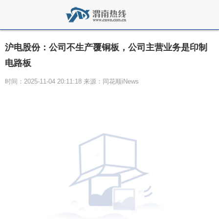
沪电股份：公司不生产覆铜板，公司主营业务是印制
电路板
时间：2025-11-04 20:11:18 来源：同花顺iNews