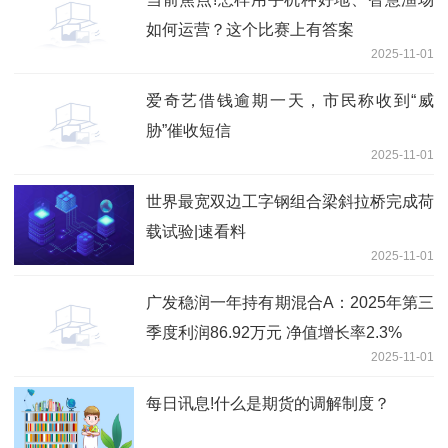
如何运营？这个比赛上有答案
2025-11-01
爱奇艺借钱逾期一天，市民称收到“威
胁”催收短信
2025-11-01
世界最宽双边工字钢组合梁斜拉桥完成荷
载试验|速看料
2025-11-01
广发稳润一年持有期混合A：2025年第三
季度利润86.92万元 净值增长率2.3%
2025-11-01
每日讯息!什么是期货的调解制度？