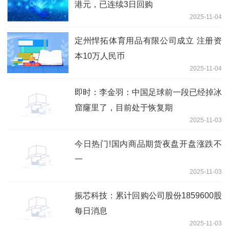
港元，已连续3日回购
2025-11-04
定州悍拓体育用品有限公司成立 注册资
本10万人民币
2025-11-04
即时：李金羽：中国足球前一段已经掉冰
窟窿里了，目前处于恢复期
2025-11-03
今日热门!国内商品期货夜盘开盘涨跌不
一
2025-11-03
振芯科技：累计回购公司股份1859600股
每日消息
2025-11-03