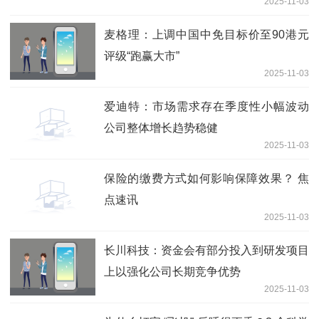
2025-11-03
点
麦格理：上调中国中免目标价至90港元
评级“跑赢大市”
2025-11-03
爱迪特：市场需求存在季度性小幅波动
公司整体增长趋势稳健
2025-11-03
保险的缴费方式如何影响保障效果？ 焦
点速讯
2025-11-03
长川科技：资金会有部分投入到研发项目
上以强化公司长期竞争优势
2025-11-03