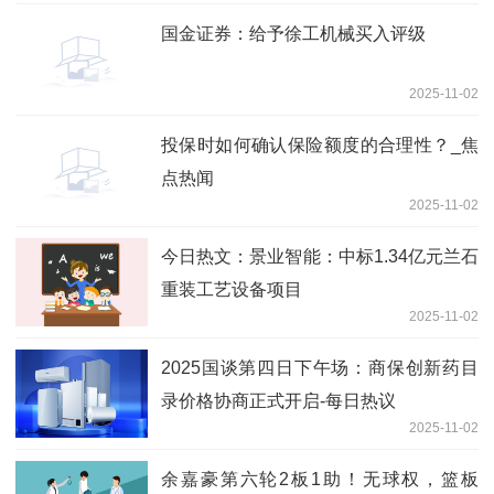
国金证券：给予徐工机械买入评级
2025-11-02
投保时如何确认保险额度的合理性？_焦
点热闻
2025-11-02
今日热文：景业智能：中标1.34亿元兰石
重装工艺设备项目
2025-11-02
2025国谈第四日下午场：商保创新药目
录价格协商正式开启-每日热议
2025-11-02
余嘉豪第六轮2板1助！无球权，篮板