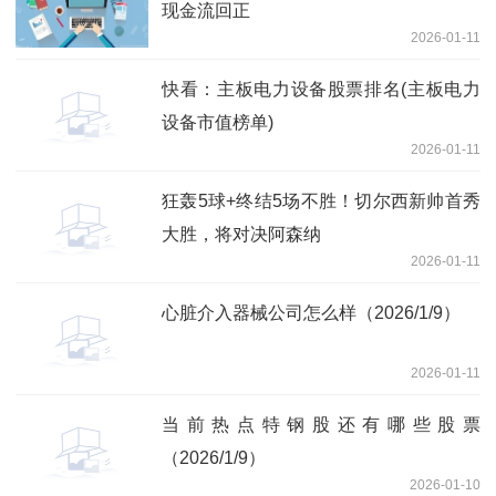
现金流回正
2026-01-11
快看：主板电力设备股票排名(主板电力
设备市值榜单)
2026-01-11
狂轰5球+终结5场不胜！切尔西新帅首秀
大胜，将对决阿森纳
2026-01-11
心脏介入器械公司怎么样（2026/1/9）
2026-01-11
当前热点特钢股还有哪些股票
（2026/1/9）
2026-01-10