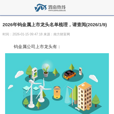
2026年钨金属上市龙头名单梳理，请查阅(2026/1/9)
时间：2026-01-15 09:47:18 来源：南方财富网
钨金属公司上市龙头有：