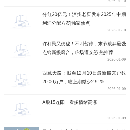
2026-01-10
分红20亿元！泸州老窖发布2025年中期
利润分配方案|独家焦点
2026-01-10
许利民又便秘！不叫暂停，末节放弃最强
点给新援磨合，临场遭众怒 热推荐
2026-01-09
西藏天路：截至12月10日最新股东户数
20.00万户，较上期减少2.91%
2026-01-09
A股15连阳，看多情绪高涨
2026-01-09