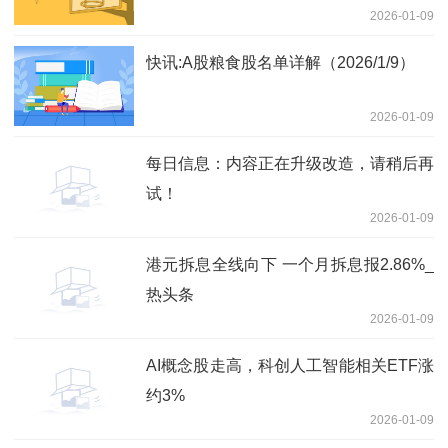
2026-01-09
快讯:A股粮食股名单详解（2026/1/9）
2026-01-09
每日信息：内容正在升级改造，请稍后再
试！
2026-01-09
港元拆息全线向下 一个月拆息报2.86%_
热头条
2026-01-09
AI概念股走高，科创人工智能相关ETF涨
约3%
2026-01-09