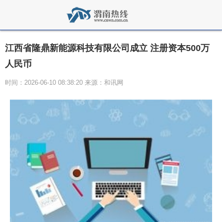
江西省隆鼎新能源科技有限公司成立 注册资本500万
人民币
时间：2026-06-10 08:38:20 来源：和讯网