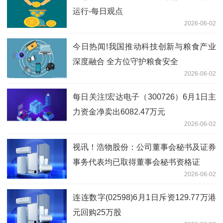
运行-每日观点
2026-06-02
今日热闻!我国推动科技创新与粮食产业
深度融合 全方位守护粮食安全
2026-06-02
每日关注!宏达电子（300726）6月1日主
力资金净卖出6082.47万元
2026-06-02
视讯！浩物股份：公司董事会秘书及证券
事务代表均已取得董事会秘书资格证
2026-06-02
连连数字(02598)6月1日斥资129.77万港
元回购25万股