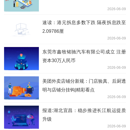
2026-06-09
速读：港元拆息多数下跌 隔夜拆息跌至
2.09786厘
2026-06-09
东莞市鑫牧铭驰汽车有限公司成立 注册
资本30万人民币
2026-06-09
美团外卖店铺分新规：门店验真、后厨透
明与店铺分挂钩|精彩看点
2026-06-09
报道:湖北宜昌：稳步推进长江航运提质
升级
2026-06-09