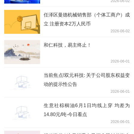
2026-06-02
任泽区曼德机械销售部（个体工商户）成
立 注册资本2万人民币
2026-06-02
和仁科技，易主终止！
2026-06-01
当前焦点!双元科技: 关于公司股东权益变
动的提示性公告
2026-06-01
生意社棕榈油6月1日均线上穿 均差为
14.80元/吨-今日看点
2026-06-01