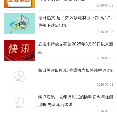
2026-06-03
每日热文:超半数装修建材股下跌 兔宝宝
股价下跌5.43%
2026-06-03
麦格米特成交额创2025年8月29日以来新
高
2026-06-03
每日关注!6月3日荣耀概念板块涨幅达2%
2026-06-03
焦点短讯！去年没用完的防晒霜今年还能
用吗 先涂耳后试试
2026-06-03