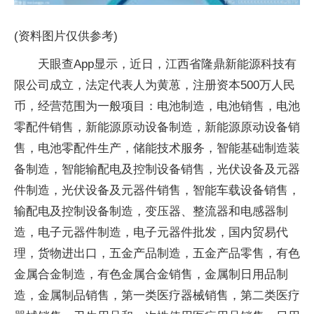
(资料图片仅供参考)
天眼查App显示，近日，江西省隆鼎新能源科技有
限公司成立，法定代表人为黄葸，注册资本500万人民
币，经营范围为一般项目：电池制造，电池销售，电池
零配件销售，新能源原动设备制造，新能源原动设备销
售，电池零配件生产，储能技术服务，智能基础制造装
备制造，智能输配电及控制设备销售，光伏设备及元器
件制造，光伏设备及元器件销售，智能车载设备销售，
输配电及控制设备制造，变压器、整流器和电感器制
造，电子元器件制造，电子元器件批发，国内贸易代
理，货物进出口，五金产品制造，五金产品零售，有色
金属合金制造，有色金属合金销售，金属制日用品制
造，金属制品销售，第一类医疗器械销售，第二类医疗