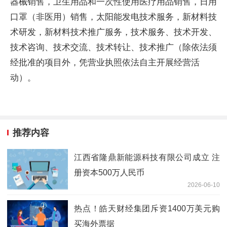
器械销售，卫生用品和一次性使用医疗用品销售，日用
口罩（非医用）销售，太阳能发电技术服务，新材料技
术研发，新材料技术推广服务，技术服务、技术开发、
技术咨询、技术交流、技术转让、技术推广（除依法须
经批准的项目外，凭营业执照依法自主开展经营活
动）。
推荐内容
江西省隆鼎新能源科技有限公司成立 注
册资本500万人民币
2026-06-10
热点！皓天财经集团斥资1400万美元购
买海外票据