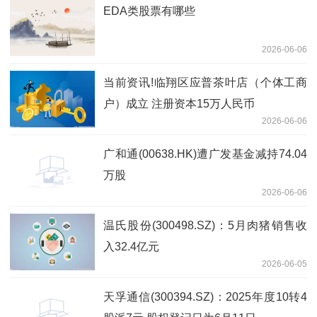
EDA类股票有哪些
2026-06-06
当前资讯!临翔区应普茶叶店（个体工商
户）成立 注册资本15万人民币
2026-06-06
广和通(00638.HK)遭广发基金减持74.04
万股
2026-06-06
温氏股份(300498.SZ)：5月肉猪销售收
入32.4亿元
2026-06-05
天孚通信(300394.SZ)：2025年度10转4