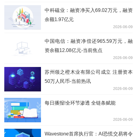
中科磁业：融资净买入69.02万元，融资
余额1.97亿元
2026-06-09
中国电信：融资净偿还965.59万元，融
资余额12.08亿元-当前焦点
2026-06-09
苏州领之橙木业有限公司成立 注册资本
50万人民币-当前热讯
2026-06-09
每日播报!全环节渗透 全链条赋能
2026-06-09
Wavestone首席执行官：AI恐慌交易将令