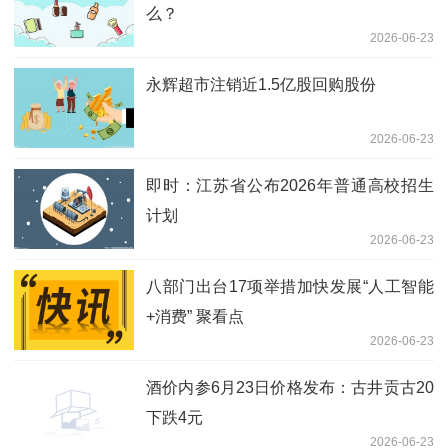
么？
2026-06-23
永辉超市注销近1.5亿股回购股份
2026-06-23
即时：江苏省公布2026年普通高校招生
计划
2026-06-23
八部门出台17项举措加快发展“人工智能
+消费” 聚看点
2026-06-23
酒价内参6月23日价格发布：古井贡古20
下跌4元
2026-06-23