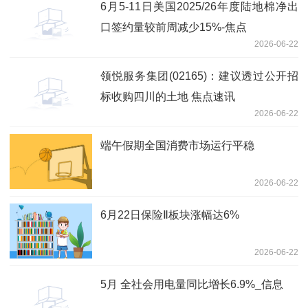
6月5-11日美国2025/26年度陆地棉净出
口签约量较前周减少15%-焦点
2026-06-22
领悦服务集团(02165)：建议透过公开招
标收购四川的土地 焦点速讯
2026-06-22
端午假期全国消费市场运行平稳
2026-06-22
6月22日保险Ⅱ板块涨幅达6%
2026-06-22
5月 全社会用电量同比增长6.9%_信息