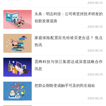
2026-06-25
头条：明志科技：公司将坚持技术研发的
创新发展道路
2026-06-25
家庭保险配置应先给谁买更合适？ 焦点
热讯
2026-06-25
觅蜂科技与张江集团达成深度战略合作
讯息
2026-06-25
把群众期盼变成触手可及的民生福祉
2026-06-25