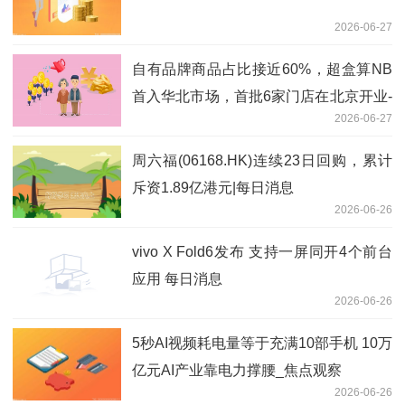
2026-06-27
自有品牌商品占比接近60%，超盒算NB
首入华北市场，首批6家门店在北京开业-
2026-06-27
观天下
周六福(06168.HK)连续23日回购，累计
斥资1.89亿港元|每日消息
2026-06-26
vivo X Fold6发布 支持一屏同开4个前台
应用 每日消息
2026-06-26
5秒AI视频耗电量等于充满10部手机 10万
亿元AI产业靠电力撑腰_焦点观察
2026-06-26