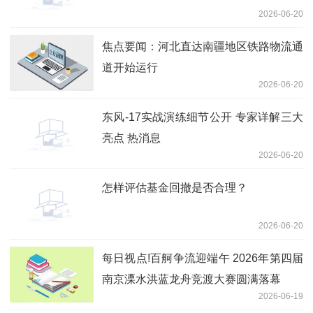
2026-06-20
焦点要闻：河北直达南疆地区铁路物流通
道开始运行
2026-06-20
东风-17实战演练细节公开 专家详解三大
亮点 热消息
2026-06-20
怎样评估基金回撤是否合理？
2026-06-20
每日视点!百舸争流迎端午 2026年第四届
南京溧水洪蓝龙舟竞渡大赛圆满落幕
2026-06-19