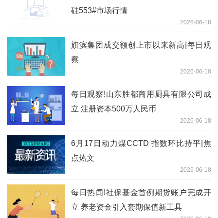
硅553#市场行情
2026-06-18
旗滨集团成交额创上市以来新高|每日观
察
2026-06-18
每日观察!山东胜都商用厨具有限公司成
立 注册资本500万人民币
2026-06-18
6月17日动力煤CCTD 指数环比持平|焦
点热文
2026-06-18
每日热闻!社保基金首例期货账户完成开
立 养老资金引入套期保值新工具