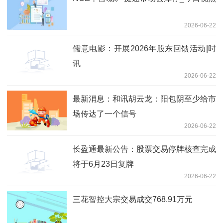
2026-06-22
儒意电影：开展2026年股东回馈活动|时
讯
2026-06-22
最新消息：和讯胡云龙：阳包阴至少给市
场传达了一个信号
2026-06-22
长盈通最新公告：股票交易停牌核查完成
将于6月23日复牌
2026-06-22
三花智控大宗交易成交768.91万元