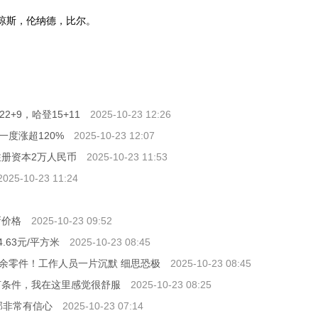
琼斯，伦纳德，比尔。
斯·哈登
2+9，哈登15+11
2025-10-23 12:26
度涨超120%
2025-10-23 12:07
注册资本2万人民币
2025-10-23 11:53
2025-10-23 11:24
新价格
2025-10-23 09:52
.63元/平方米
2025-10-23 08:45
多余零件！工作人员一片沉默 细思恐极
2025-10-23 08:45
何条件，我在这里感觉很舒服
2025-10-23 08:25
部非常有信心
2025-10-23 07:14