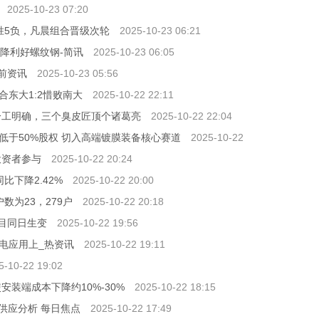
2025-10-23 07:20
胜5负，凡晨组合晋级次轮
2025-10-23 06:21
比下降利好螺纹钢-简讯
2025-10-23 06:05
当前资讯
2025-10-23 05:56
合东大1:2惜败南大
2025-10-22 22:11
分工明确，三个臭皮匠顶个诸葛亮
2025-10-22 22:04
于50%股权 切入高端镀膜装备核心赛道
2025-10-22
投资者参与
2025-10-22 20:24
比下降2.42%
2025-10-22 20:00
数为23，279户
2025-10-22 20:18
项目同日生变
2025-10-22 19:56
电应用上_热资讯
2025-10-22 19:11
5-10-22 19:02
装端成本下降约10%-30%
2025-10-22 18:15
与供应分析 每日焦点
2025-10-22 17:49