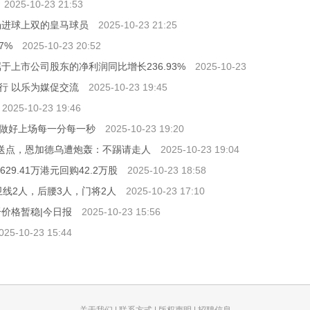
2025-10-23 21:53
场进球上双的皇马球员
2025-10-23 21:25
7%
2025-10-23 20:52
于上市公司股东的净利润同比增长236.93%
2025-10-23
行 以乐为媒促交流
2025-10-23 19:45
2025-10-23 19:46
取做好上场每一分每一秒
2025-10-23 19:20
人送点，恩加德乌遭炮轰：不踢请走人
2025-10-23 19:04
629.41万港元回购42.2万股
2025-10-23 18:58
卫线2人，后腰3人，门将2人
2025-10-23 17:10
纤价格暂稳|今日报
2025-10-23 15:56
025-10-23 15:44