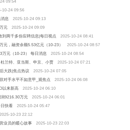
24 09:54
-10-24 09:56
热消息
2025-10-24 09:13
1万元
2025-10-24 09:09
收到两千多份应聘信息|每日视点
2025-10-24 08:41
万元，融资余额5.53亿元（10-23）
2025-10-24 08:57
万元（10-23） 每日消息
2025-10-24 08:54
、杜兰特、亚当斯、申京、小贾
2025-10-24 07:21
后大跌|焦点热议
2025-10-24 07:05
联对手水平不如意甲_观焦点
2025-10-24 06:08
IPO以来新高
2025-10-24 06:10
9216.30万元
2025-10-24 06:01
今日快看
2025-10-24 05:47
2025-10-23 22:12
营业员的暖心故事
2025-10-23 22:03