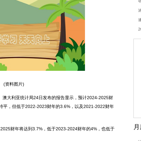
(资料图片)
澳大利亚统计局24日发布的报告显示，预计2024-2025财
但低于2022-2023财年的3.6%，以及2021-2022财年
月
025财年将达到3.7%，低于2023-2024财年的4%，也低于