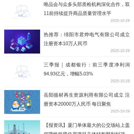
唯品会与众多头部质检机构深化合作，双
11前持续提升商品质量管理水平
2025-10-29
热推荐：绵阳市君烨电气有限公司成立
注册资本10万人民币
2025-10-29
三季报｜成都银行：前三季度净利润
94.93亿元，增幅5.03%
2025-10-29
岳阳循材再生资源利用有限公司成立 注
册资本20000万人民币 每日聚焦
2025-10-29
【报资讯】厦门单体最大的公交场站上盖