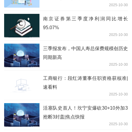
2025-10-30
南京证券第三季度净利润同比增长
95.07%
2025-10-30
三季报发布，中国人寿总保费规模创历史
同期新高
2025-10-30
工商银行：段红涛董事任职资格获核准|
速看料
2025-10-30
活塞队史首人！坎宁安爆砍30+10外加3
抢断3封盖|焦点快报
2025-10-30