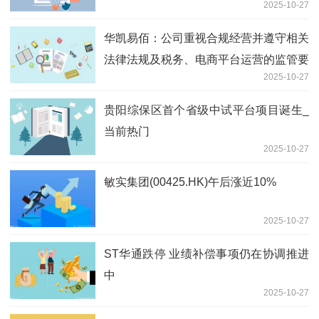
2025-10-27
观点
华凯易佰：公司重视合规经营并遵守相关
法律法规及税务、电商平台运营的监管要
2025-10-27
求_今日观点
贵阳综保区首个省级中试平台项目诞生_
当前热门
2025-10-27
敏实集团(00425.HK)午后涨近10%
2025-10-27
ST华通跌停 业绩补偿事项仍在协调推进
中
2025-10-27