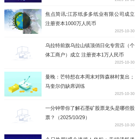
焦点简讯:江苏纸多多纸业有限公司成立
注册资本1000万人民币
2025-10-30
乌拉特前旗乌拉山镇顶俏日化专营店（个
体工商户）成立 注册资本1万人民币
2025-10-30
曼晚：芒特想在本周末对阵森林时复出；
马奎尔仍缺席训练
2025-10-30
一分钟带你了解石墨矿股票龙头是哪些股
票？（2025/10/29）
2025-10-30