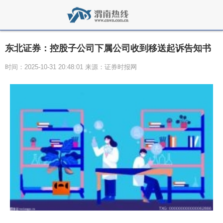
东北证券：控股子公司下属公司收到移送起诉告知书
时间：2025-10-31 20:48:01 来源：证券时报网