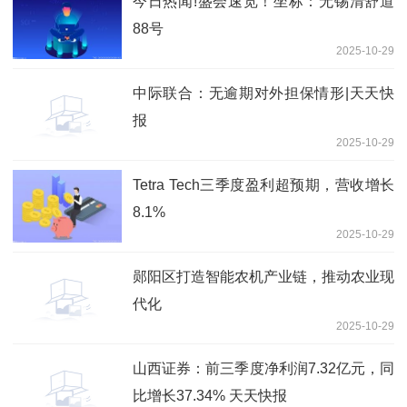
今日热闻!盛会速览！坐标：无锡清舒道
88号
2025-10-29
中际联合：无逾期对外担保情形|天天快
报
2025-10-29
Tetra Tech三季度盈利超预期，营收增长
8.1%
2025-10-29
郧阳区打造智能农机产业链，推动农业现
代化
2025-10-29
山西证券：前三季度净利润7.32亿元，同
比增长37.34% 天天快报