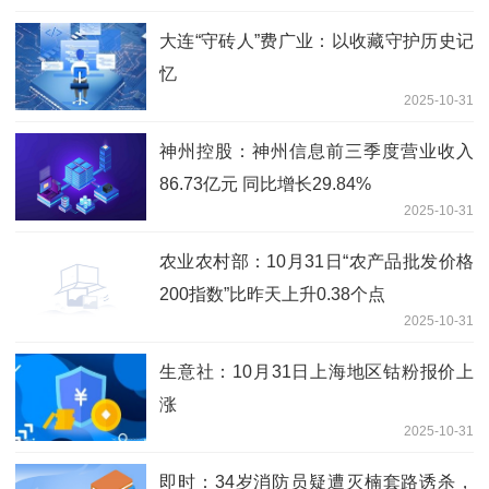
大连“守砖人”费广业：以收藏守护历史记
忆
2025-10-31
神州控股：神州信息前三季度营业收入
86.73亿元 同比增长29.84%
2025-10-31
农业农村部：10月31日“农产品批发价格
200指数”比昨天上升0.38个点
2025-10-31
生意社：10月31日上海地区钴粉报价上
涨
2025-10-31
即时：34岁消防员疑遭灭楠套路诱杀，