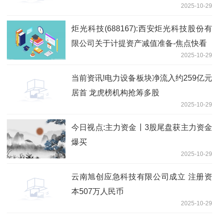
2025-10-29
炬光科技(688167):西安炬光科技股份有
限公司关于计提资产减值准备-焦点快看
2025-10-29
当前资讯!电力设备板块净流入约259亿元
居首 龙虎榜机构抢筹多股
2025-10-29
今日视点:主力资金丨3股尾盘获主力资金
爆买
2025-10-29
云南旭创应急科技有限公司成立 注册资
本507万人民币
2025-10-29