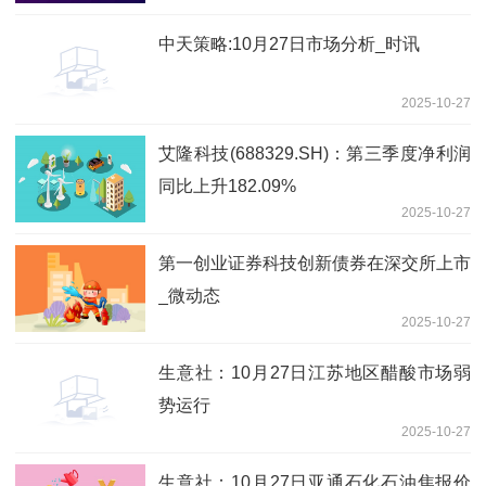
中天策略:10月27日市场分析_时讯
2025-10-27
艾隆科技(688329.SH)：第三季度净利润
同比上升182.09%
2025-10-27
第一创业证券科技创新债券在深交所上市
_微动态
2025-10-27
生意社：10月27日江苏地区醋酸市场弱
势运行
2025-10-27
生意社：10月27日亚通石化石油焦报价