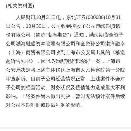
(相关资料图)
人民财讯10月31日电，东北证券(000686)10月31
日公告，10月30日，公司收到控股子公司渤海期货股
份有限公司（简称“渤海期货”）通知，渤海期货全资子
公司渤海融盛资本管理有限公司和全资孙公司渤海融幸
（上海）商贸有限公司收到上海市公安局出具的《移送
起诉告知书》，因“4.7操纵期货市场案”一案，上海市
公安局决定将上述主体移送上海市人民检察院第一分院
审查起诉。目前子公司经营情况正常，上述案件不会对
子公司的经营活动、财务状况及偿债能力造成重大不利
影响。上述案件尚未做出判决，暂时无法预计案件后续
对公司本期利润或期后利润的影响。