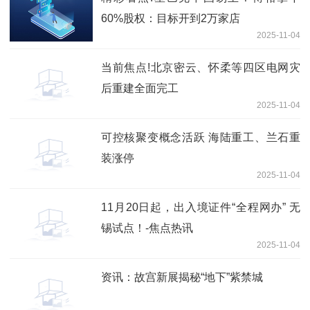
60%股权：目标开到2万家店
2025-11-04
当前焦点!北京密云、怀柔等四区电网灾
后重建全面完工
2025-11-04
可控核聚变概念活跃 海陆重工、兰石重
装涨停
2025-11-04
11月20日起，出入境证件“全程网办” 无
锡试点！-焦点热讯
2025-11-04
资讯：故宫新展揭秘“地下”紫禁城