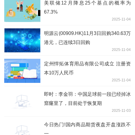
美联储12月降息25个基点的概率为
67.3%
2025-11-04
明源云(00909.HK)11月3日回购340.63万
港元，已连续3日回购
2025-11-04
定州悍拓体育用品有限公司成立 注册资
本10万人民币
2025-11-04
即时：李金羽：中国足球前一段已经掉冰
窟窿里了，目前处于恢复期
2025-11-03
今日热门!国内商品期货夜盘开盘涨跌不
一