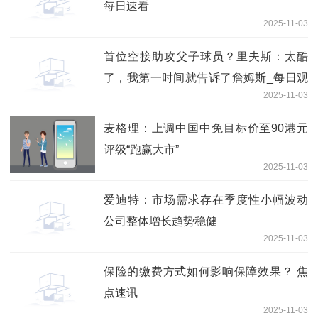
每日速看
2025-11-03
首位空接助攻父子球员？里夫斯：太酷
了，我第一时间就告诉了詹姆斯_每日观
2025-11-03
点
麦格理：上调中国中免目标价至90港元
评级“跑赢大市”
2025-11-03
爱迪特：市场需求存在季度性小幅波动
公司整体增长趋势稳健
2025-11-03
保险的缴费方式如何影响保障效果？ 焦
点速讯
2025-11-03