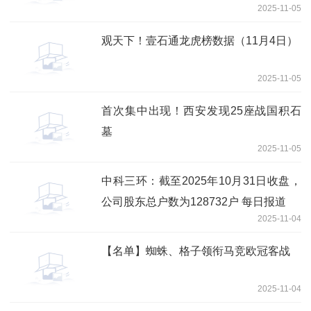
2025-11-05
万份
观天下！壹石通龙虎榜数据（11月4日）
2025-11-05
首次集中出现！西安发现25座战国积石
墓
2025-11-05
中科三环：截至2025年10月31日收盘，
公司股东总户数为128732户 每日报道
2025-11-04
【名单】蜘蛛、格子领衔马竞欧冠客战
2025-11-04