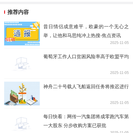
推荐内容
昔日情侣成意难平，欧豪的一个无心之
举，让他和马思纯冲上热搜-焦点资讯
2025-11-05
葡萄牙工作人口贫困风险率高于欧盟平均
2025-11-05
神舟二十号载人飞船返回任务将推迟进行
2025-11-05
每日快看：网传一汽集团将成零跑汽车第
一大股东 分步收购方案已获批
2025-11-05