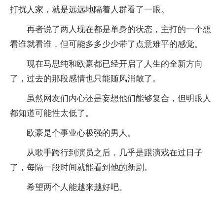
打扰人家，就是远远地隔着人群看了一眼。
再者说了两人现在都是单身的状态，主打的一个想
看谁就看谁，但可能多多少少带了点意难平的感觉。
现在马思纯和欧豪都已经开启了人生的全新方向
了，过去的那段感情也只能随风消散了。
虽然网友们内心还是妄想他们能够复合，但明眼人
都知道可能性太低了。
欧豪是个事业心极强的男人。
从歌手跨行到演员之后，几乎是跟演戏在过日子
了，每隔一段时间就能看到他的新剧。
希望两个人能越来越好吧。