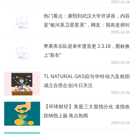
2025-11-04
热门看点：康熙到武汉大学开讲座，内容
是“银河系卫星星系”，网友：我有老师叫
2025-11-04
乾隆
苹果库乐队迎来年度首更 2.3.18，图标换
上“新衣”
2025-11-04
TL NATURAL GAS拟与华特动力及税阳
成立合营企业|今日关注
2025-11-04
【环球财经】美股三大股指分化 道指收
跌纳指上扬 焦点热闻
2025-11-04