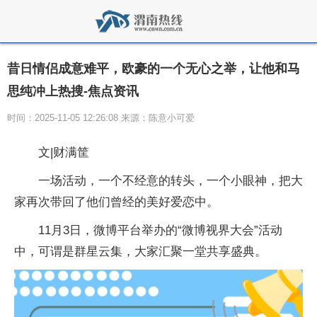
昔日情侣成意难平，欧豪的一个无心之举，让他和马
思纯冲上热搜-焦点资讯
时间：2025-11-05 12:26:08 来源：陈意小可爱
文|财满筐
一场活动，一个不经意的转头，一个小眼神，把大
家再次带回了他们曾经的美好爱恋中。
11月3日，微博平台举办的“微博视界大会”活动
中，可谓是群星云集，大家汇聚一堂共享盛典。