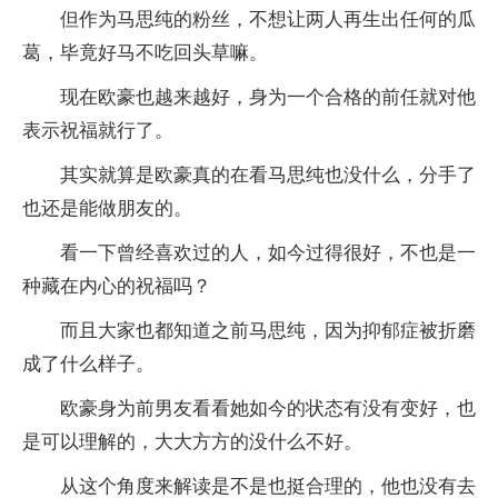
但作为马思纯的粉丝，不想让两人再生出任何的瓜
葛，毕竟好马不吃回头草嘛。
现在欧豪也越来越好，身为一个合格的前任就对他
表示祝福就行了。
其实就算是欧豪真的在看马思纯也没什么，分手了
也还是能做朋友的。
看一下曾经喜欢过的人，如今过得很好，不也是一
种藏在内心的祝福吗？
而且大家也都知道之前马思纯，因为抑郁症被折磨
成了什么样子。
欧豪身为前男友看看她如今的状态有没有变好，也
是可以理解的，大大方方的没什么不好。
从这个角度来解读是不是也挺合理的，他也没有去