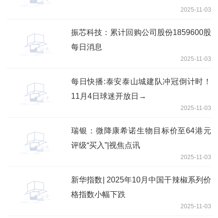
2025-11-03
振芯科技：累计回购公司股份1859600股
每日消息
2025-11-03
每日快播:泰安泰山城建队冲冠倒计时！
11月4日球迷开放日→
2025-11-03
瑞银：微降康希诺生物目标价至64港元
评级“买入”|视焦点讯
2025-11-03
新华指数| 2025年10月中国干辣椒系列价
格指数小幅下跌
2025-11-03