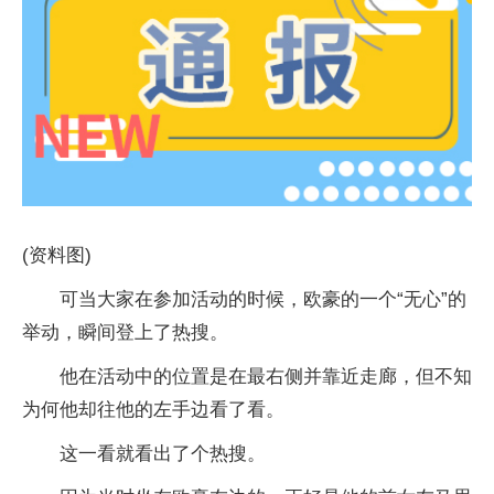
(资料图)
可当大家在参加活动的时候，欧豪的一个“无心”的
举动，瞬间登上了热搜。
他在活动中的位置是在最右侧并靠近走廊，但不知
为何他却往他的左手边看了看。
这一看就看出了个热搜。