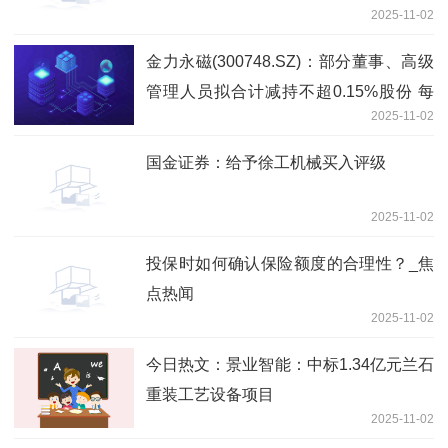
2025-11-02
金力永磁(300748.SZ)：部分董事、高级
管理人员拟合计减持不超0.15%股份 每
2025-11-02
日消息
国金证券：给予徐工机械买入评级
2025-11-02
投保时如何确认保险额度的合理性？_焦
点热闻
2025-11-02
今日热文：景业智能：中标1.34亿元兰石
重装工艺设备项目
2025-11-02