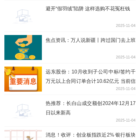
避开“假羽绒”陷阱 这样选购不花冤枉钱
2025-11-04
焦点资讯：万人说新疆丨跨过国门去上班
2025-11-04
远东股份：10月收到子公司中标/签约千
万元以上合同订单合计10.62亿元 当前信
2025-11-04
息
热推荐：长白山成交额创2024年12月17
日以来新高
2025-11-04
消息！收评：创业板指跌近2% 银行板块