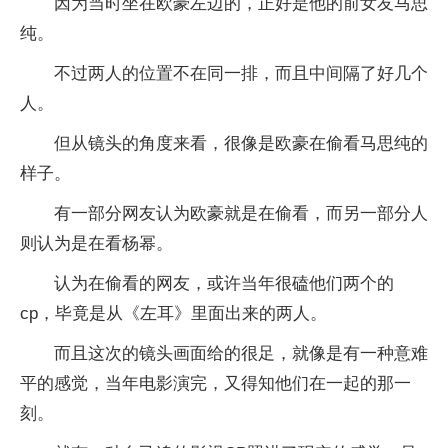
因为当时坐在欧豪左边的，正好是他的前女友马思
纯。
不过两人的位置不在同一排，而且中间隔了好几个
人。
但从镜头的角度来看，很像是欧豪在偷看马思纯的
样子。
有一部分网友认为欧豪就是在偷看，而另一部分人
则认为是在看杨幂。
认为在偷看的网友，或许当年很磕他们两个的
cp，毕竟是从《左耳》里面出来的两人。
而且这次的镜头画面给的很足，就像是有一种意难
平的感觉，当年电影演完，又得知他们在一起的那一
刻。