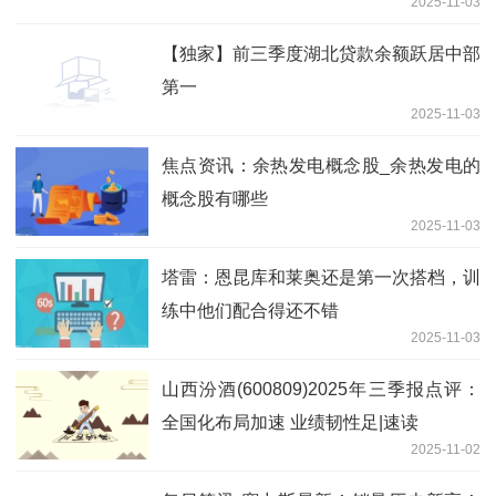
2025-11-03
【独家】前三季度湖北贷款余额跃居中部
第一
2025-11-03
焦点资讯：余热发电概念股_余热发电的
概念股有哪些
2025-11-03
塔雷：恩昆库和莱奥还是第一次搭档，训
练中他们配合得还不错
2025-11-03
山西汾酒(600809)2025年三季报点评：
全国化布局加速 业绩韧性足|速读
2025-11-02