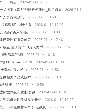
14） 精选
2026-01-14 20:58
“AI应用+算力”战略投资逻辑_焦点速看
2026-01-14
个人所得税政策
2026-01-14 19:58
汉嘉数智”|今日快看
2026-01-14 19:40
港元 维持“买入”评级
2026-01-14 18:03
建设管理有限公司等
2026-01-14 17:46
成立 注册资本10万人民币
2026-01-14 16:41
团购清单”亮相
2026-01-14 16:18
8.16%—62.45%
2026-01-14 16:11
注册资本1万人民币
2026-01-14 14:56
提供相关产品或技术
2026-01-14 13:04
胶原料稳涨
2026-01-14 10:59
达到世界级高度|快资讯
2026-01-14 10:14
组织高值医用耗材集采开标
2026-01-14 10:22
关，不存在更替斗争 焦点讯息
2026-01-14 10:04