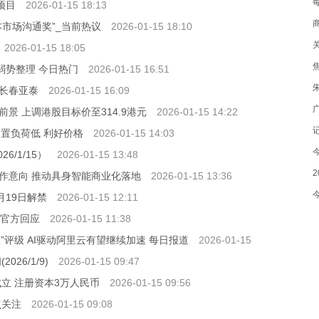
项目
2026-01-15 18:13
本市场沟通奖”_当前热议
2026-01-15 18:10
2026-01-15 18:05
弱势整理 今日热门
2026-01-15 16:51
（
长春亚泰
2026-01-15 16:09
景 上调港股目标价至314.9港元
2026-01-15 14:22
C装置负荷低 利好价格
2026-01-15 14:03
/1/15）
2026-01-15 13:48
作意向 推动具身智能商业化落地
2026-01-15 13:36
月19日解禁
2026-01-15 12:11
为
？官方回应
2026-01-15 11:38
入”评级 AI驱动阿里云有望继续加速 每日报道
2026-01-15
26/1/9)
2026-01-15 09:47
立 注册资本3万人民币
2026-01-15 09:56
点关注
2026-01-15 09:08