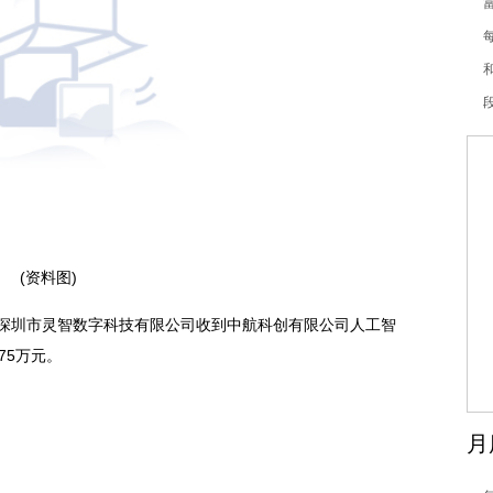
(资料图)
公司深圳市灵智数字科技有限公司收到中航科创有限公司人工智
75万元。
月