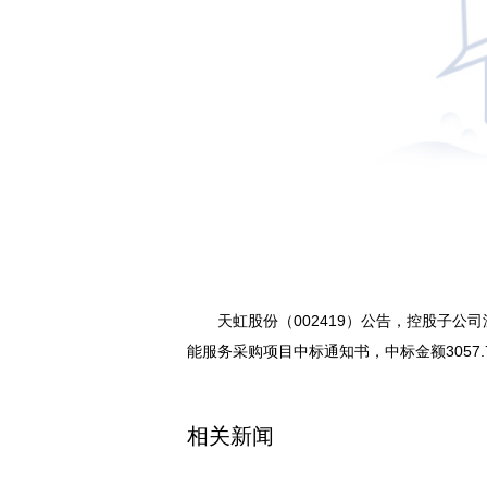
天虹股份（002419）公告，控股子
能服务采购项目中标通知书，中标金额3057.
关键词：
财经频道
财经资讯
相关新闻