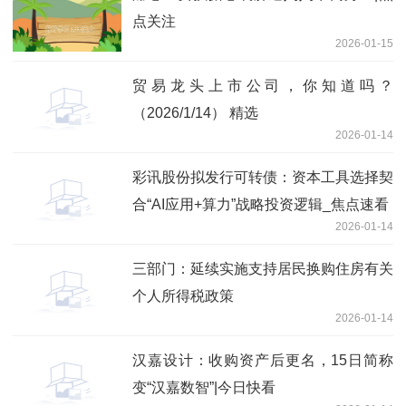
点关注
2026-01-15
贸易龙头上市公司，你知道吗？
（2026/1/14） 精选
2026-01-14
彩讯股份拟发行可转债：资本工具选择契
合“AI应用+算力”战略投资逻辑_焦点速看
2026-01-14
三部门：延续实施支持居民换购住房有关
个人所得税政策
2026-01-14
汉嘉设计：收购资产后更名，15日简称
变“汉嘉数智”|今日快看