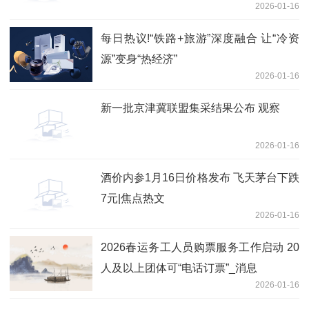
2026-01-16
每日热议!“铁路+旅游”深度融合 让“冷资
源”变身“热经济”
2026-01-16
新一批京津冀联盟集采结果公布 观察
2026-01-16
酒价内参1月16日价格发布 飞天茅台下跌
7元|焦点热文
2026-01-16
2026春运务工人员购票服务工作启动 20
人及以上团体可“电话订票”_消息
2026-01-16