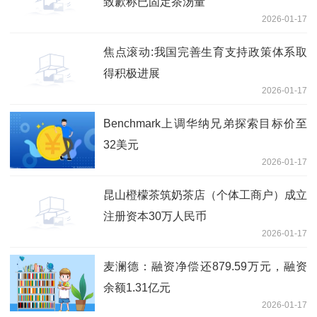
致歉称已固定茶汤量
2026-01-17
焦点滚动:我国完善生育支持政策体系取
得积极进展
2026-01-17
Benchmark上调华纳兄弟探索目标价至
32美元
2026-01-17
昆山橙檬茶筑奶茶店（个体工商户）成立
注册资本30万人民币
2026-01-17
麦澜德：融资净偿还879.59万元，融资
余额1.31亿元
2026-01-17