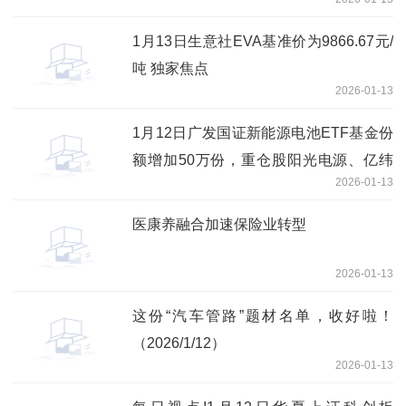
1月13日生意社EVA基准价为9866.67元/
吨 独家焦点
2026-01-13
1月12日广发国证新能源电池ETF基金份
额增加50万份，重仓股阳光电源、亿纬
2026-01-13
锂能、宁德时代
医康养融合加速保险业转型
2026-01-13
这份“汽车管路”题材名单，收好啦！
（2026/1/12）
2026-01-13