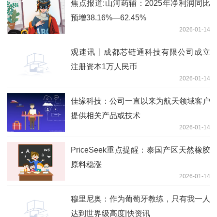
焦点报道:山河药辅：2025年净利润同比
预增38.16%—62.45%
2026-01-14
观速讯丨成都芯链通科技有限公司成立
注册资本1万人民币
2026-01-14
佳缘科技：公司一直以来为航天领域客户
提供相关产品或技术
2026-01-14
PriceSeek重点提醒：泰国产区天然橡胶
原料稳涨
2026-01-14
穆里尼奥：作为葡萄牙教练，只有我一人
达到世界级高度|快资讯