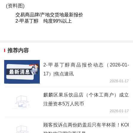
(资料图)
交易商品牌/产地交货地最新报价
2-甲基丁醇 纯度99%以上
推荐内容
2-甲基丁醇商品报价动态（2026-01-
17）|焦点速讯
2026-01-17
麒麟区果乐饮品店（个体工商户）成立
注册资本5万人民币
2026-01-17
顾客投诉点两份奶盖后只有半杯茶！KOI