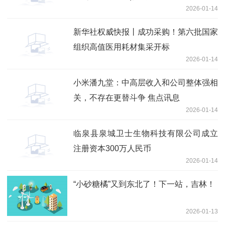
2026-01-14
新华社权威快报丨成功采购！第六批国家
组织高值医用耗材集采开标
2026-01-14
小米潘九堂：中高层收入和公司整体强相
关，不存在更替斗争 焦点讯息
2026-01-14
临泉县泉城卫士生物科技有限公司成立
注册资本300万人民币
2026-01-14
“小砂糖橘”又到东北了！下一站，吉林！
2026-01-13