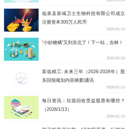
临泉县泉城卫士生物科技有限公司成立
注册资本300万人民币
2026-01-14
“小砂糖橘”又到东北了！下一站，吉林！
2026-01-13
富临精工: 未来三年（2026-2028年）股
东回报规划内容摘要|通讯
2026-01-13
每日资讯：垃圾回收受益股票有哪些？
（2026/1/13）
2026-01-13