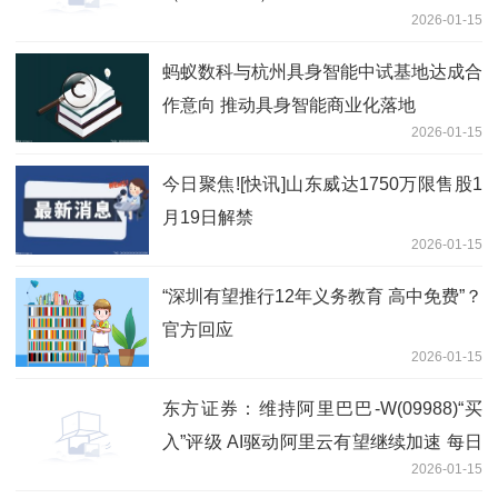
2026-01-15
蚂蚁数科与杭州具身智能中试基地达成合
作意向 推动具身智能商业化落地
2026-01-15
今日聚焦![快讯]山东威达1750万限售股1
月19日解禁
2026-01-15
“深圳有望推行12年义务教育 高中免费”？
官方回应
2026-01-15
东方证券：维持阿里巴巴-W(09988)“买
入”评级 AI驱动阿里云有望继续加速 每日
2026-01-15
报道