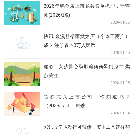
2026年钨金属上市龙头名单梳理，请查
阅(2026/1/9)
2026-01-15
快讯:金溪县裕家烘焙店（个体工商户）
成立 注册资本3万人民币
2026-01-15
痛心！女孩撕心裂肺追妈妈晕倒身亡|焦
点关注
2026-01-15
贸易龙头上市公司，你知道吗？
（2026/1/14） 精选
2026-01-14
彩讯股份拟发行可转债：资本工具选择契