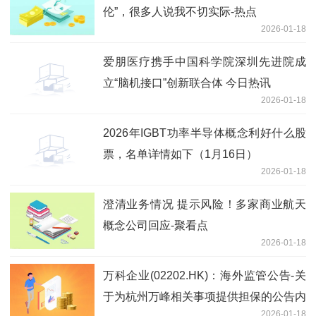
伦”，很多人说我不切实际-热点
2026-01-18
爱朋医疗携手中国科学院深圳先进院成
立“脑机接口”创新联合体 今日热讯
2026-01-18
2026年IGBT功率半导体概念利好什么股
票，名单详情如下（1月16日）
2026-01-18
澄清业务情况 提示风险！多家商业航天
概念公司回应-聚看点
2026-01-18
万科企业(02202.HK)：海外监管公告-关
于为杭州万峰相关事项提供担保的公告内
2026-01-18