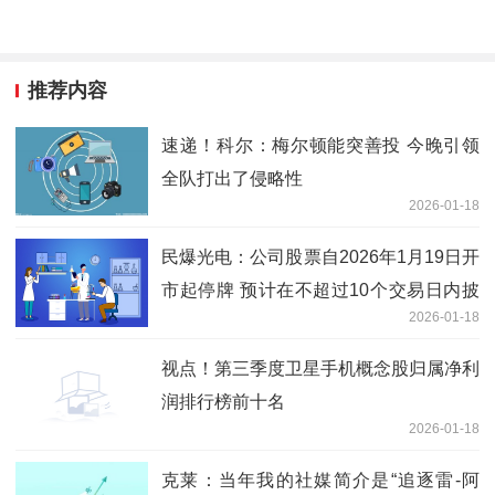
推荐内容
速递！科尔：梅尔顿能突善投 今晚引领
全队打出了侵略性
2026-01-18
民爆光电：公司股票自2026年1月19日开
市起停牌 预计在不超过10个交易日内披
2026-01-18
露本次交易方案 重点聚焦
视点！第三季度卫星手机概念股归属净利
润排行榜前十名
2026-01-18
克莱：当年我的社媒简介是“追逐雷-阿