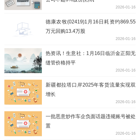
2026-01-16
德康农牧(02419)1月16日耗资约869.55
万元回购13.4万股
2026-01-16
热资讯！生意社：1月16日临沂金正阳无
缝管价格持平
2026-01-16
新疆都拉塔口岸2025年客货流量实现双
增长
2026-01-16
一批恶意炒作车企负面话题违规账号被处
置
2026-01-16