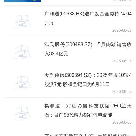
广和通(00638.HK)遭广发基金减持74.04
万股
2026-06-06
温氏股份(300498.SZ)：5月肉猪销售收
入32.4亿元
2026-06-05
天孚通信(300394.SZ)：2025年度10转4
股派7元 股权登记日为6月11日
2026-06-05
换赛道！对话协鑫科技联席CEO兰天
石：目前95%精力都在锂电储能
2026-06-05