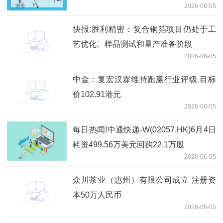
2026-06-05
快报:胜利精密：复合铜箔项目仍处于工
艺优化、样品测试和量产准备阶段
2026-06-05
中金：复宏汉霖维持跑赢行业评级 目标
价102.91港元
2026-06-05
每日热闻!中通快递-W(02057.HK)6月4日
耗资499.56万美元回购22.1万股
2026-06-05
众川茶业（惠州）有限公司成立 注册资
本50万人民币
2026-06-05