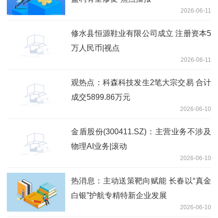
2026-06-11
修水县恒源鞋业有限公司成立 注册资本5
万人民币|视点
2026-06-11
观热点：科森科技发生2笔大宗交易 合计
成交5899.86万元
2026-06-10
金盾股份(300411.SZ)：主营业务不涉及
物理AI业务|滚动
2026-06-10
热消息：主动送策靶向赋能 长春以“真金
白银”护航专精特新企业发展
2026-06-10