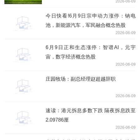
2026-06-09
今日快看!6月9日宗申动力涨停：钠电
池，新能源汽车，军民融合概念热股
2026-06-09
6月9日正和生态涨停：智谱AI，元宇
宙，数字经济概念热股
2026-06-09
庄园牧场：副总经理赵超越辞职
2026-06-09
速读：港元拆息多数下跌 隔夜拆息跌至
2.09786厘
2026-06-09