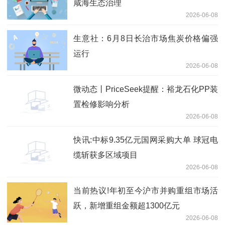
咸海生态治理
2026-06-08
生意社：6月8日长治市场焦炭价格偏强
运行
2026-06-08
微动态丨PriceSeek提醒：裕龙石化PP装
置检修影响分析
2026-06-08
快讯:中标9.35亿元国网采购大单 球冠电
缆斩获多区域项目
2026-06-08
当前热议!年初至今沪市并购重组市场活
跃，新增重组金额超1300亿元
2026-06-08