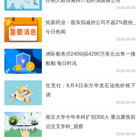
控制人股份减持计划的预披露公告
2026-06-04
拓新药业：股东拟减持公司不超2%股份_
今日热闻
2026-06-04
洲际船务(02409)拟4290万美元出售一搜
船舶 每日时讯
2026-06-04
生意社：6月4日东方华龙石油焦价格下
调
2026-06-04
南京大学今年本科扩招300人 重点聚焦前
沿交叉学科_观察
2026-06-04