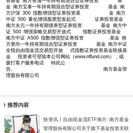
资基金 南方誉浦一年持有期混合型证券投资 基
金 南方宝泰一年持有期混合型证券投资 基金 南
方沪深 300 指数增强型证券投资基 金 南方
中证 500 量化增强股票型发起式 证券投资基金
南方永元一年持有期债券型证券投资 基金 南方中
证 500 增强策略交易型开放式 指数证券投资基金
南方中证 A500 指数增强型证券投资 基金 南
方誉尚一年持有期混合型证券投资 基金 南方中证
全指自由现金流交易型开放 式指数证券投资基金联接基
金 投资者可登陆本公司网站（www.nffund.com），或
拨打客户服务电话 特此公
告。 南方基金管
理股份有限公司
推荐内容
快资讯丨自由现金流ETF南方: 南方基金
管理股份有限公司关于旗下基金投资关联