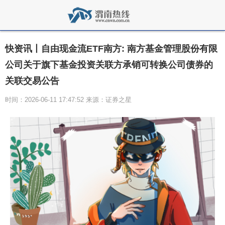
快资讯丨自由现金流ETF南方: 南方基金管理股份有限
公司关于旗下基金投资关联方承销可转换公司债券的
关联交易公告
时间：2026-06-11 17:47:52 来源：证券之星