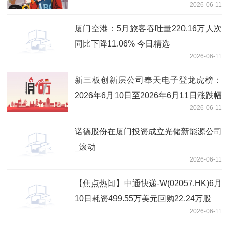
2026-06-11
方承销可转换公司债券的关联交易公告
厦门空港：5月旅客吞吐量220.16万人次
同比下降11.06% 今日精选
2026-06-11
新三板创新层公司奉天电子登龙虎榜：
2026年6月10日至2026年6月11日涨跌幅
2026-06-11
累计达到-67.87%-今日聚焦
诺德股份在厦门投资成立光储新能源公司
_滚动
2026-06-11
【焦点热闻】中通快递-W(02057.HK)6月
10日耗资499.55万美元回购22.24万股
2026-06-11