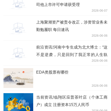
司他上市许可申请获受理
2026-06-07
上海聚潮资产被责令改正，涉资管业务未
勤勉履职 每日速讯
2026-06-06
前沿资讯!河南中专生成为北大博士：“这
不是逆袭，只是回到了我正常的人生轨
2026-06-06
迹”
EDA类股票有哪些
2026-06-06
当前资讯!临翔区应普茶叶店（个体工商
户）成立 注册资本15万人民币
2026-06-06