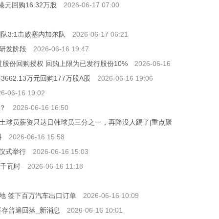
万港元回购16.32万股
2026-06-17 07:00
队3:1击败塞内加尔队
2026-06-17 06:21
研发阶段
2026-06-16 19:47
通过股份回购授权 回购上限为已发行股份10%
2026-06-16
3662.13万元回购177万股A股
2026-06-16 19:06
6-06-16 19:02
？
2026-06-16 16:50
土球员薪资只达日韩球员三分之一，再降没人踢了|重点聚
料
2026-06-16 15:58
奖仪式举行
2026-06-16 15:03
亿千瓦时
2026-06-16 11:18
地 签下百万汽车出口订单
2026-06-16 10:09
金属库存普遍回落_新消息
2026-06-16 10:01