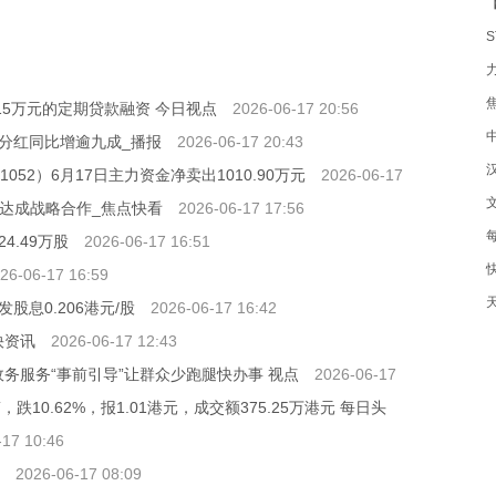
【
715万元的定期贷款融资 今日视点
2026-06-17 20:56
金分红同比增逾九成_播报
2026-06-17 20:43
52）6月17日主力资金净卖出1010.90万元
2026-06-17
ang达成战略合作_焦点快看
2026-06-17 17:56
.49万股
2026-06-17 16:51
26-06-17 16:59
股息0.206港元/股
2026-06-17 16:42
快资讯
2026-06-17 12:43
政务服务“事前引导”让群众少跑腿快办事 视点
2026-06-17
，跌10.62%，报1.01港元，成交额375.25万港元 每日头
-17 10:46
2026-06-17 08:09