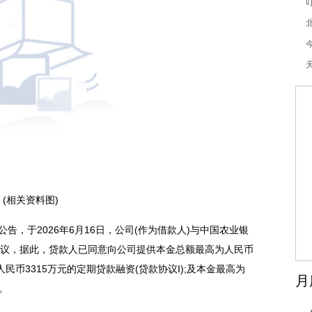
叮
今
(相关资料图)
布公告，于2026年6月16日，公司(作为借款人)与中国农业银
协议，据此，贷款人已同意向公司提供本金总额最高为人民币
民币3315万元的定期贷款融资(贷款协议I);及本金最高为
月
)。