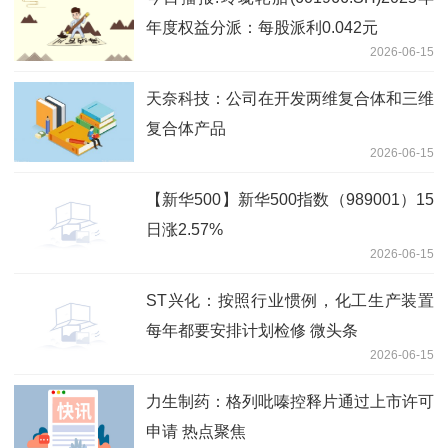
年度权益分派：每股派利0.042元
2026-06-15
天奈科技：公司在开发两维复合体和三维
复合体产品
2026-06-15
【新华500】新华500指数（989001）15
日涨2.57%
2026-06-15
ST兴化：按照行业惯例，化工生产装置
每年都要安排计划检修 微头条
2026-06-15
力生制药：格列吡嗪控释片通过上市许可
申请 热点聚焦