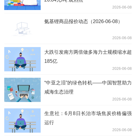
2026-06-08
氨基锂商品报价动态（2026-06-08）
2026-06-08
大跌引发南方两倍做多海力士规模缩水超
185亿
2026-06-08
“中亚之泪”的绿色转机——中国智慧助力
咸海生态治理
2026-06-08
生意社：6月8日长治市场焦炭价格偏强
运行
2026-06-08