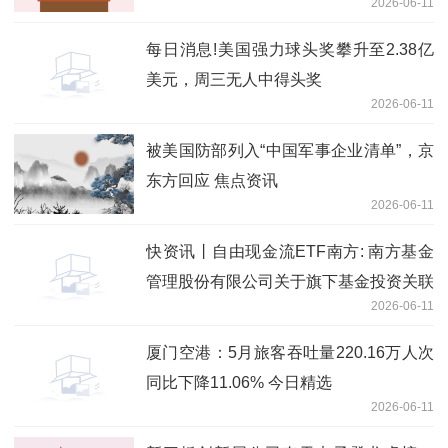
2026-06-11
公司投资价值 短讯
每日消息!美国强力球头奖攀升至2.38亿
美元，周三无人中得头奖
2026-06-11
被美国防部列入“中国军事企业清单”，京
东方回应 焦点资讯
2026-06-11
快资讯丨自由现金流ETF南方: 南方基金
管理股份有限公司关于旗下基金投资关联
2026-06-11
方承销可转换公司债券的关联交易公告
厦门空港：5月旅客吞吐量220.16万人次
同比下降11.06% 今日精选
2026-06-11