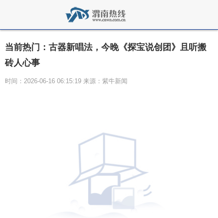
当前热门：古器新唱法，今晚《探宝说创团》且听搬
砖人心事
时间：2026-06-16 06:15:19 来源：紫牛新闻