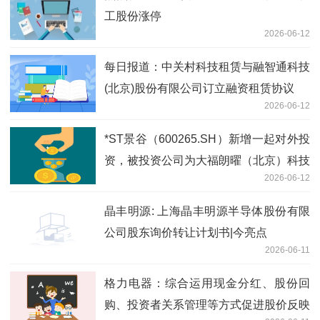
工股份涨停
2026-06-12
每日报道：中关村科技租赁与融智通科技
(北京)股份有限公司订立融资租赁协议
2026-06-12
*ST景谷（600265.SH）新增一起对外投
资，被投资公司为大福朗曜（北京）科技
2026-06-12
发展有限公司
晶丰明源: 上海晶丰明源半导体股份有限
公司股东询价转让计划书|今亮点
2026-06-11
格力电器：综合运用现金分红、股份回
购、投资者关系管理等方式促进股价反映