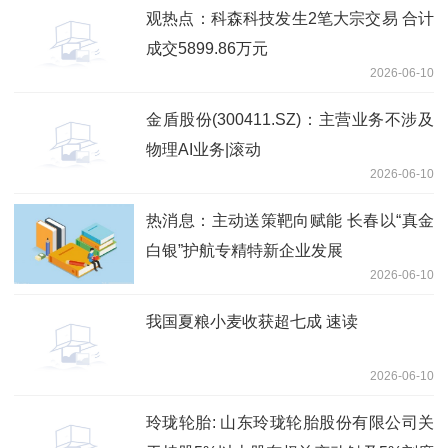
观热点：科森科技发生2笔大宗交易 合计
成交5899.86万元
2026-06-10
金盾股份(300411.SZ)：主营业务不涉及
物理AI业务|滚动
2026-06-10
热消息：主动送策靶向赋能 长春以“真金
白银”护航专精特新企业发展
2026-06-10
我国夏粮小麦收获超七成 速读
2026-06-10
玲珑轮胎: 山东玲珑轮胎股份有限公司关