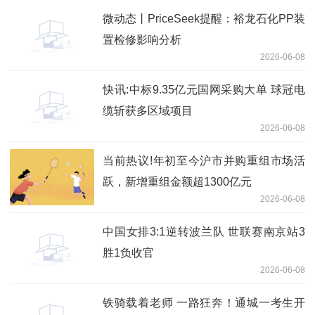
微动态丨PriceSeek提醒：裕龙石化PP装
置检修影响分析
2026-06-08
快讯:中标9.35亿元国网采购大单 球冠电
缆斩获多区域项目
2026-06-08
当前热议!年初至今沪市并购重组市场活
跃，新增重组金额超1300亿元
2026-06-08
中国女排3:1逆转波兰队 世联赛南京站3
胜1负收官
2026-06-08
铁骑载着老师 一路狂奔！通城一考生开