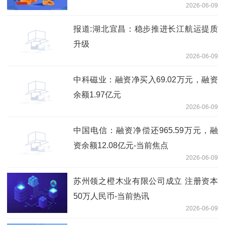
2026-06-09
报道:湖北宜昌：稳步推进长江航运提质
升级
2026-06-09
中科磁业：融资净买入69.02万元，融资
余额1.97亿元
2026-06-09
中国电信：融资净偿还965.59万元，融
资余额12.08亿元-当前焦点
2026-06-09
苏州领之橙木业有限公司成立 注册资本
50万人民币-当前热讯
2026-06-09