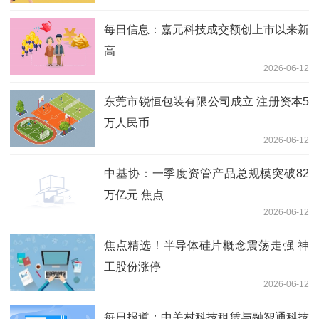
点消息
每日信息：嘉元科技成交额创上市以来新
高
2026-06-12
东莞市锐恒包装有限公司成立 注册资本5
万人民币
2026-06-12
中基协：一季度资管产品总规模突破82
万亿元 焦点
2026-06-12
焦点精选！半导体硅片概念震荡走强 神
工股份涨停
2026-06-12
每日报道：中关村科技租赁与融智通科技