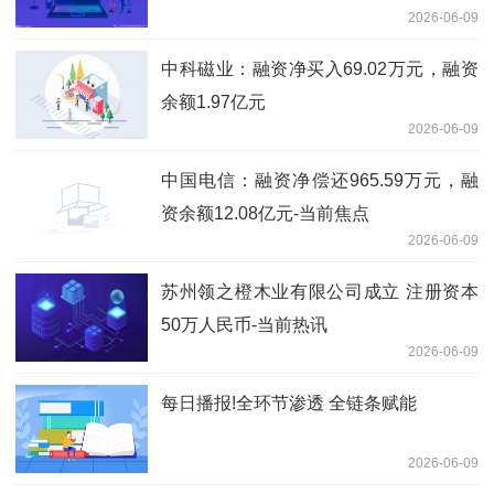
2026-06-09
中科磁业：融资净买入69.02万元，融资
余额1.97亿元
2026-06-09
中国电信：融资净偿还965.59万元，融
资余额12.08亿元-当前焦点
2026-06-09
苏州领之橙木业有限公司成立 注册资本
50万人民币-当前热讯
2026-06-09
每日播报!全环节渗透 全链条赋能
2026-06-09