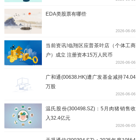
迹”
EDA类股票有哪些
2026-06-06
当前资讯!临翔区应普茶叶店（个体工商
户）成立 注册资本15万人民币
2026-06-06
广和通(00638.HK)遭广发基金减持74.04
万股
2026-06-06
温氏股份(300498.SZ)：5月肉猪销售收
入32.4亿元
2026-06-05