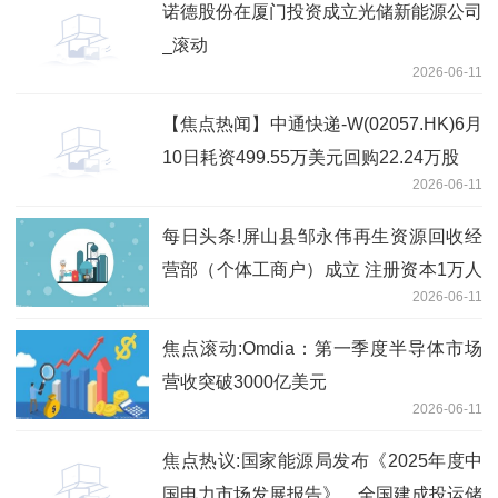
诺德股份在厦门投资成立光储新能源公司
_滚动
2026-06-11
【焦点热闻】中通快递-W(02057.HK)6月
10日耗资499.55万美元回购22.24万股
2026-06-11
每日头条!屏山县邹永伟再生资源回收经
营部（个体工商户）成立 注册资本1万人
2026-06-11
民币
焦点滚动:Omdia：第一季度半导体市场
营收突破3000亿美元
2026-06-11
焦点热议:国家能源局发布《2025年度中
国电力市场发展报告》，全国建成投运储