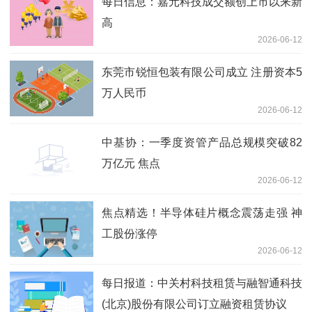
每日信息：嘉元科技成交额创上市以来新
高
2026-06-12
东莞市锐恒包装有限公司成立 注册资本5
万人民币
2026-06-12
中基协：一季度资管产品总规模突破82
万亿元 焦点
2026-06-12
焦点精选！半导体硅片概念震荡走强 神
工股份涨停
2026-06-12
每日报道：中关村科技租赁与融智通科技
(北京)股份有限公司订立融资租赁协议