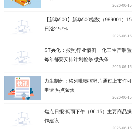
2026-06-15
【新华500】新华500指数（989001）15
日涨2.57%
2026-06-15
ST兴化：按照行业惯例，化工生产装置
每年都要安排计划检修 微头条
2026-06-15
力生制药：格列吡嗪控释片通过上市许可
申请 热点聚焦
2026-06-15
焦点日报:孤雨下午（06.15）主要商品操
作建议
2026-06-15