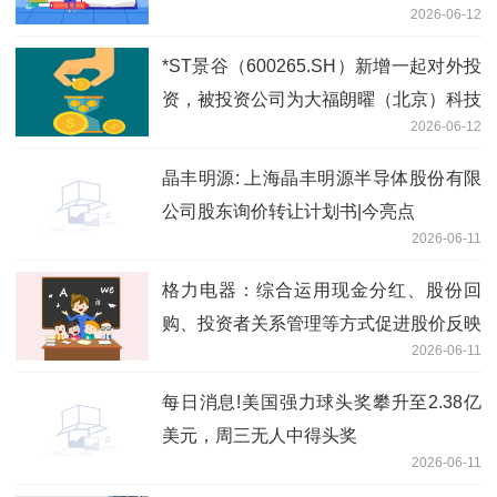
2026-06-12
*ST景谷（600265.SH）新增一起对外投
资，被投资公司为大福朗曜（北京）科技
2026-06-12
发展有限公司
晶丰明源: 上海晶丰明源半导体股份有限
公司股东询价转让计划书|今亮点
2026-06-11
格力电器：综合运用现金分红、股份回
购、投资者关系管理等方式促进股价反映
2026-06-11
公司投资价值 短讯
每日消息!美国强力球头奖攀升至2.38亿
美元，周三无人中得头奖
2026-06-11