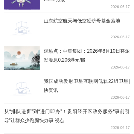
2026-06-17
山东航空航天与低空经济母基金落地
2026-06-17
观热点：中集集团：2026年8月10日将派
发股息0.206港元/股
2026-06-17
我国成功发射卫星互联网低轨22组卫星|
快资讯
2026-06-17
从“排队进窗”到“进门即办”！贵阳经开区政务服务“事前引
导”让群众少跑腿快办事 视点
2026-06-17