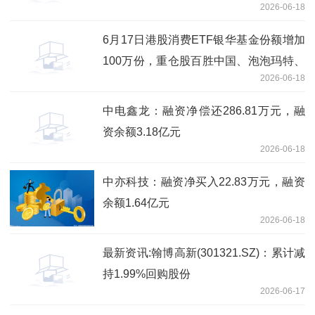
2026-06-18
6月17日港股消费ETF银华基金份额增加
100万份，重仓股百胜中国、泡泡玛特、
2026-06-18
安踏体育 焦点速读
中电鑫龙：融资净偿还286.81万元，融
资余额3.18亿元
2026-06-18
中亦科技：融资净买入22.83万元，融资
余额1.64亿元
2026-06-18
最新资讯:翰博高新(301321.SZ)：累计减
持1.99%回购股份
2026-06-17