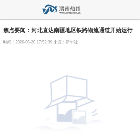
焦点要闻：河北直达南疆地区铁路物流通道开始运行
时间：2026-06-20 17:52:39 来源：新华社