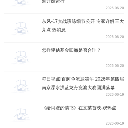
道开始运行
2026-06-20
东风-17实战演练细节公开 专家详解三大
亮点 热消息
2026-06-20
怎样评估基金回撤是否合理？
2026-06-20
每日视点!百舸争流迎端午 2026年第四届
南京溧水洪蓝龙舟竞渡大赛圆满落幕
2026-06-19
《给阿嬷的情书》在文莱首映-观热点
2026-06-19