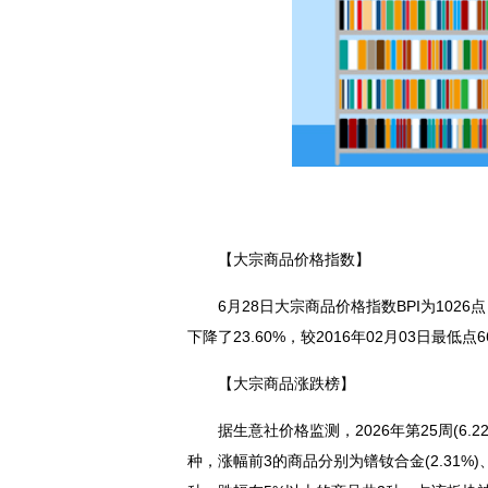
【大宗商品价格指数】
6月28日大宗商品价格指数BPI为1026点，
下降了23.60%，较2016年02月03日最低点6
【大宗商品涨跌榜】
据生意社价格监测，2026年第25周(6.
种，涨幅前3的商品分别为镨钕合金(2.31%)、