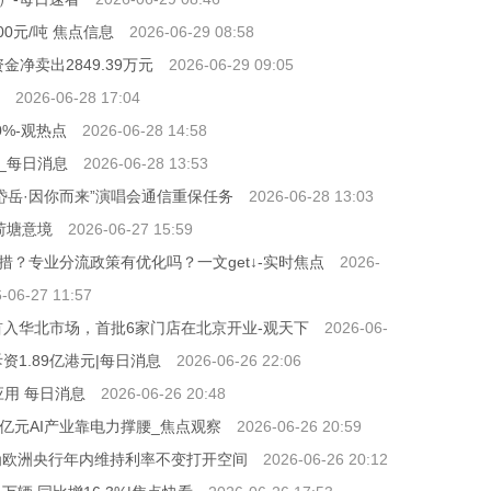
00元/吨 焦点信息
2026-06-29 08:58
金净卖出2849.39万元
2026-06-29 09:05
2026-06-28 17:04
%-观热点
2026-06-28 14:58
_每日消息
2026-06-28 13:53
岱岳·因你而来”演唱会通信重保任务
2026-06-28 13:03
荷塘意境
2026-06-27 15:59
？专业分流政策有优化吗？一文get↓-实时焦点
2026-
-06-27 11:57
首入华北市场，首批6家门店在北京开业-观天下
2026-06-
斥资1.89亿港元|每日消息
2026-06-26 22:06
台应用 每日消息
2026-06-26 20:48
万亿元AI产业靠电力撑腰_焦点观察
2026-06-26 20:59
为欧洲央行年内维持利率不变打开空间
2026-06-26 20:12