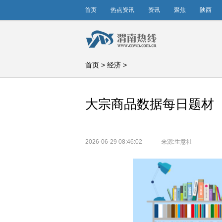
首页
热点资讯
资讯
聚焦
陕西
首页
>
经济
>
大宗商品数据每日题材（20
2026-06-29 08:46:02
来源:生意社