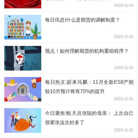
2025-11-01
每日讯息!什么是期货的调解制度？
2025-11-01
视点！如何理解期货的机构重组程序？
2025-11-01
每日热文:蔚来马麟：11月全新ES8产能
较10月预计将有70%的提升
2025-11-01
今日聚焦!航天员张陆的母亲： 上次自己
很紧张这次好多了
2025-11-01