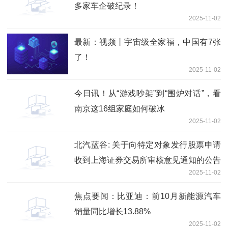
多家车企破纪录！
2025-11-02
最新：视频丨宇宙级全家福，中国有7张
了！
2025-11-02
今日讯！从“游戏吵架”到“围炉对话”，看
南京这16组家庭如何破冰
2025-11-02
北汽蓝谷: 关于向特定对象发行股票申请
收到上海证券交易所审核意见通知的公告
2025-11-02
焦点要闻：比亚迪：前10月新能源汽车
销量同比增长13.88%
2025-11-02