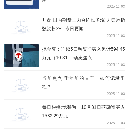
2025-11-03
开盘|国内期货主力合约跌多涨少 集运指
数跌超3%_今日要闻
2025-11-03
挖金客：连续5日融资净买入累计594.45
万元（10-31）|动态焦点
2025-11-03
当前焦点!千年前的古车，如何记录里
程？
2025-11-03
每日快播:戈碧迦：10月31日获融资买入
1532.29万元
2025-11-03