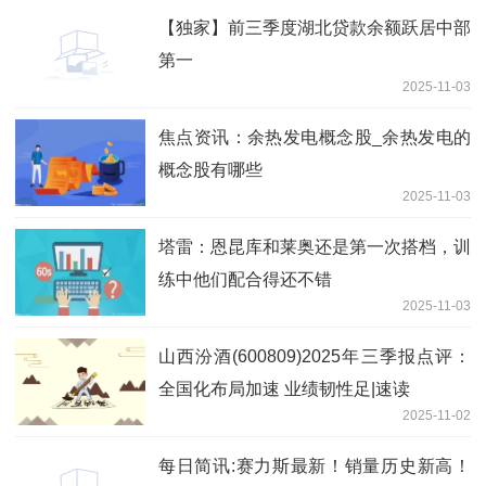
【独家】前三季度湖北贷款余额跃居中部
第一
2025-11-03
焦点资讯：余热发电概念股_余热发电的
概念股有哪些
2025-11-03
塔雷：恩昆库和莱奥还是第一次搭档，训
练中他们配合得还不错
2025-11-03
山西汾酒(600809)2025年三季报点评：
全国化布局加速 业绩韧性足|速读
2025-11-02
每日简讯:赛力斯最新！销量历史新高！