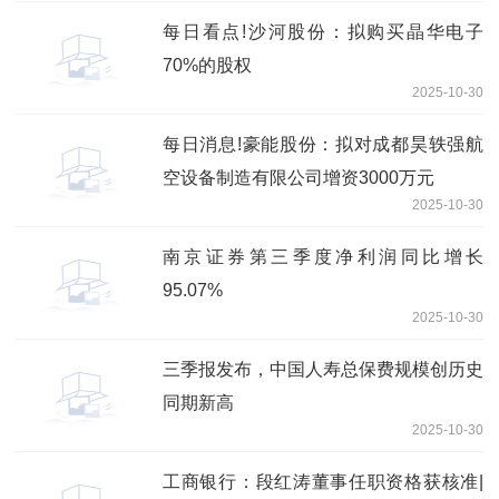
每日看点!沙河股份：拟购买晶华电子
70%的股权
2025-10-30
每日消息!豪能股份：拟对成都昊轶强航
空设备制造有限公司增资3000万元
2025-10-30
南京证券第三季度净利润同比增长
95.07%
2025-10-30
三季报发布，中国人寿总保费规模创历史
同期新高
2025-10-30
工商银行：段红涛董事任职资格获核准|