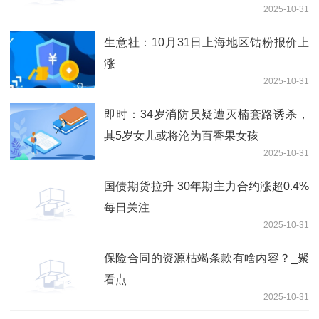
2025-10-31
生意社：10月31日上海地区钴粉报价上
涨
2025-10-31
即时：34岁消防员疑遭灭楠套路诱杀，
其5岁女儿或将沦为百香果女孩
2025-10-31
国债期货拉升 30年期主力合约涨超0.4%
每日关注
2025-10-31
保险合同的资源枯竭条款有啥内容？_聚
看点
2025-10-31