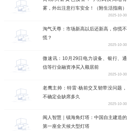
雾，外出注意行车安全！（附生活指南）
2025-10-30
淘气天尊：市场新高以后还新高，你慌不
慌？
2025-10-30
微速讯：10月29日电力设备、银行、通
信等行业融资净买入额居前
2025-10-30
老鹰主帅：特雷·杨前交叉韧带没问题，
不确定会缺席多久
2025-10-30
闽人智慧｜镇海角灯塔：中国自主建造的
第一座全天候大型灯塔