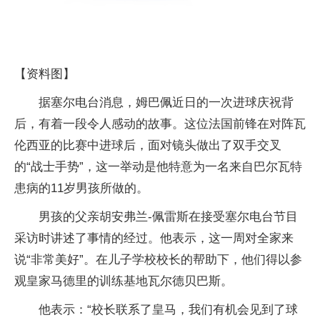
【资料图】
据塞尔电台消息，姆巴佩近日的一次进球庆祝背
后，有着一段令人感动的故事。这位法国前锋在对阵瓦
伦西亚的比赛中进球后，面对镜头做出了双手交叉
的“战士手势”，这一举动是他特意为一名来自巴尔瓦特
患病的11岁男孩所做的。
男孩的父亲胡安弗兰-佩雷斯在接受塞尔电台节目
采访时讲述了事情的经过。他表示，这一周对全家来
说“非常美好”。在儿子学校校长的帮助下，他们得以参
观皇家马德里的训练基地瓦尔德贝巴斯。
他表示：“校长联系了皇马，我们有机会见到了球