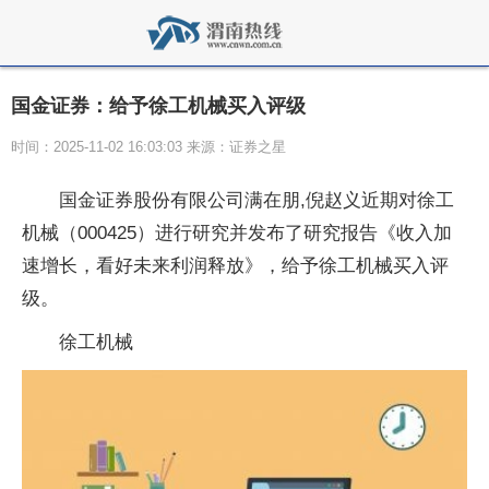
国金证券：给予徐工机械买入评级
时间：2025-11-02 16:03:03 来源：证券之星
国金证券股份有限公司满在朋,倪赵义近期对徐工
机械（000425）进行研究并发布了研究报告《收入加
速增长，看好未来利润释放》，给予徐工机械买入评
级。
徐工机械