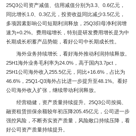
25Q3公司资产减值、信用减值分别为3.3、0.6亿元，
同比增长1.0、0.3亿元，投资收益同比减少3.5亿元，
多项因素影响公司短期利润释放，25Q3归母净利润增
速为+0.2%。费用端增长，特别是研发费用增长是为中
长期成长积蓄产品势能，看好公司中长期成长性。
海外业务持续增长，看好海外推动利润持续释放。
25H1海外业务毛利率为24.0%，高于国内3.7pct，
25H1公司海外收入255.5亿元，同比+16.6%，占比为
46.6%，25Q1-Q3海外占比进一步提升至48.1%。看好
公司海外收入扩张，继续带动利润释放。
经营稳健，资产质量持续提升。25Q3公司按揭、
融资租赁担保余额较年初压降205.45亿元，公司进一步
强控风险，不断夯实资产质量，风险敞口持续压降，看
好公司资产质量持续提升。