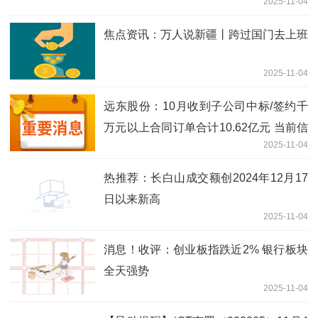
2025-11-04
焦点资讯：万人说新疆丨跨过国门去上班
2025-11-04
远东股份：10月收到子公司中标/签约千
万元以上合同订单合计10.62亿元 当前信
2025-11-04
息
热推荐：长白山成交额创2024年12月17
日以来新高
2025-11-04
消息！收评：创业板指跌近2% 银行板块
全天强势
2025-11-04