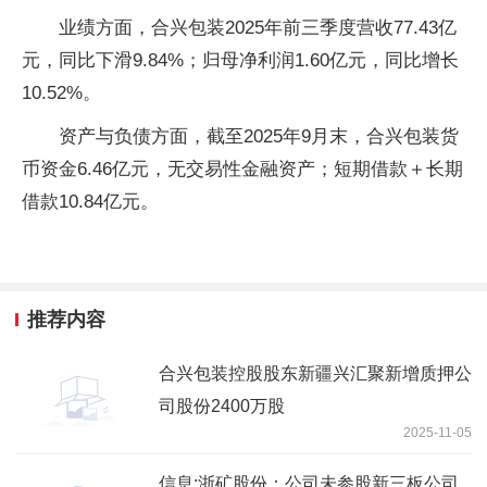
业绩方面，合兴包装2025年前三季度营收77.43亿
元，同比下滑9.84%；归母净利润1.60亿元，同比增长
10.52%。
资产与负债方面，截至2025年9月末，合兴包装货
币资金6.46亿元，无交易性金融资产；短期借款＋长期
借款10.84亿元。
推荐内容
合兴包装控股股东新疆兴汇聚新增质押公
司股份2400万股
2025-11-05
信息:浙矿股份：公司未参股新三板公司