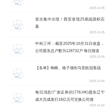
2025-11-05
首次集中出现！西安发现25座战国积石
墓
2025-11-05
中科三环：截至2025年10月31日收盘，
公司股东总户数为128732户 每日报道
2025-11-04
【名单】蜘蛛、格子领衔马竞欧冠客战
2025-11-04
每日消息!广发证券(01776.HK)股东辽宁
成大完成发行18亿元可交换公司债
2025-11-04