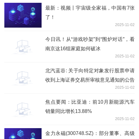
最新：视频丨宇宙级全家福，中国有7张
了！
2025-11-02
今日讯！从“游戏吵架”到“围炉对话”，看
南京这16组家庭如何破冰
2025-11-02
北汽蓝谷: 关于向特定对象发行股票申请
收到上海证券交易所审核意见通知的公告
2025-11-02
焦点要闻：比亚迪：前10月新能源汽车
销量同比增长13.88%
2025-11-02
金力永磁(300748.SZ)：部分董事、高级