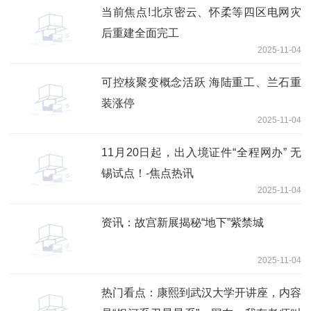
当前焦点!北京密云、怀柔等四区电网灾
后重建全面完工
2025-11-04
可控核聚变概念活跃 海陆重工、兰石重
装涨停
2025-11-04
11月20日起，出入境证件“全程网办” 无
锡试点！-焦点热讯
2025-11-04
资讯：故宫新展揭秘“地下”紫禁城
2025-11-04
热门看点：康熙到武汉大学开讲座，内容