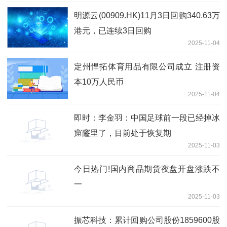
明源云(00909.HK)11月3日回购340.63万
港元，已连续3日回购
2025-11-04
定州悍拓体育用品有限公司成立 注册资
本10万人民币
2025-11-04
即时：李金羽：中国足球前一段已经掉冰
窟窿里了，目前处于恢复期
2025-11-03
今日热门!国内商品期货夜盘开盘涨跌不
一
2025-11-03
振芯科技：累计回购公司股份1859600股