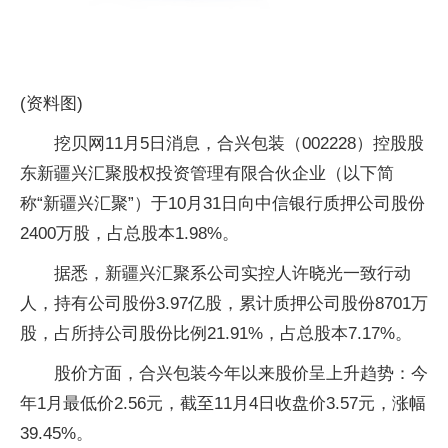
(资料图)
挖贝网11月5日消息，合兴包装（002228）控股股
东新疆兴汇聚股权投资管理有限合伙企业（以下简
称“新疆兴汇聚”）于10月31日向中信银行质押公司股份
2400万股，占总股本1.98%。
据悉，新疆兴汇聚系公司实控人许晓光一致行动
人，持有公司股份3.97亿股，累计质押公司股份8701万
股，占所持公司股份比例21.91%，占总股本7.17%。
股价方面，合兴包装今年以来股价呈上升趋势：今
年1月最低价2.56元，截至11月4日收盘价3.57元，涨幅
39.45%。