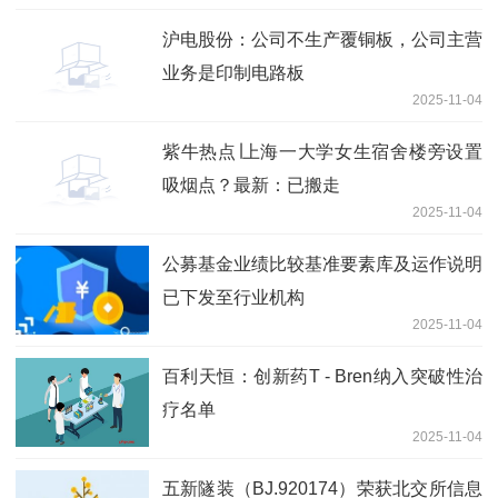
沪电股份：公司不生产覆铜板，公司主营
业务是印制电路板
2025-11-04
紫牛热点∣上海一大学女生宿舍楼旁设置
吸烟点？最新：已搬走
2025-11-04
公募基金业绩比较基准要素库及运作说明
已下发至行业机构
2025-11-04
百利天恒：创新药T - Bren纳入突破性治
疗名单
2025-11-04
五新隧装（BJ.920174）荣获北交所信息