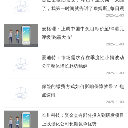
了，我第一时间就告诉了詹姆斯_每日观
2025-11-03
点
麦格理：上调中国中免目标价至90港元
评级“跑赢大市”
2025-11-03
爱迪特：市场需求存在季度性小幅波动
公司整体增长趋势稳健
2025-11-03
保险的缴费方式如何影响保障效果？ 焦
点速讯
2025-11-03
长川科技：资金会有部分投入到研发项目
上以强化公司长期竞争优势