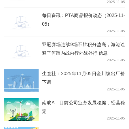
2025-11-05
每日资讯：PTA商品报价动态（2025-11-
05）
2025-11-05
亚冠赛场连续9场不胜积分垫底，海港诠
释了何谓内战内行外战外行 信息
2025-11-05
生意社：2025年11月05日金川镍出厂价
下调
2025-11-05
南玻A：目前公司业务发展稳健，经营稳
定
2025-11-05