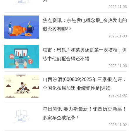
2025-11-03
焦点资讯：余热发电概念股_余热发电的
概念股有哪些
2025-11-03
塔雷：恩昆库和莱奥还是第一次搭档，训
练中他们配合得还不错
2025-11-03
山西汾酒(600809)2025年三季报点评：
全国化布局加速 业绩韧性足|速读
2025-11-02
每日简讯:赛力斯最新！销量历史新高！
多家车企破纪录！
2025-11-02