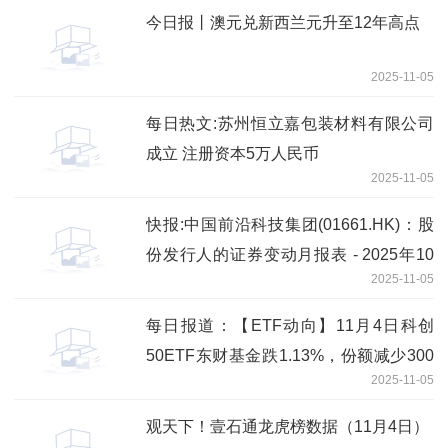
今日报丨澳元兑新西兰元升至12年高点
2025-11-05
每日热文:苏州恒立嘉包装材料有限公司
成立 注册资本5万人民币
2025-11-05
快报:中国前沿科技集团(01661.HK)：股
份发行人的证券变动月报表 - 2025年10
2025-11-05
月31日内容摘要
每日报道：【ETF动向】11月4日科创
50ETF东财基金跌1.13%，份额减少300
2025-11-05
万份
观天下！壹石通龙虎榜数据（11月4日）