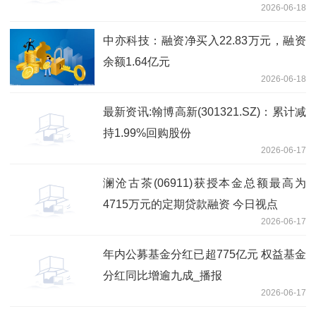
2026-06-18
中亦科技：融资净买入22.83万元，融资
余额1.64亿元
2026-06-18
最新资讯:翰博高新(301321.SZ)：累计减
持1.99%回购股份
2026-06-17
澜沧古茶(06911)获授本金总额最高为
4715万元的定期贷款融资 今日视点
2026-06-17
年内公募基金分红已超775亿元 权益基金
分红同比增逾九成_播报
2026-06-17