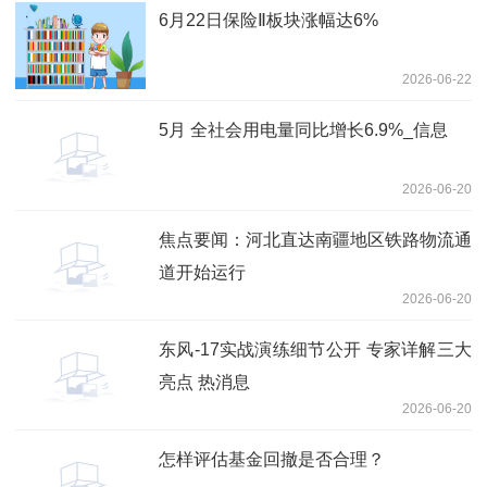
6月22日保险Ⅱ板块涨幅达6%
2026-06-22
5月 全社会用电量同比增长6.9%_信息
2026-06-20
焦点要闻：河北直达南疆地区铁路物流通
道开始运行
2026-06-20
东风-17实战演练细节公开 专家详解三大
亮点 热消息
2026-06-20
怎样评估基金回撤是否合理？