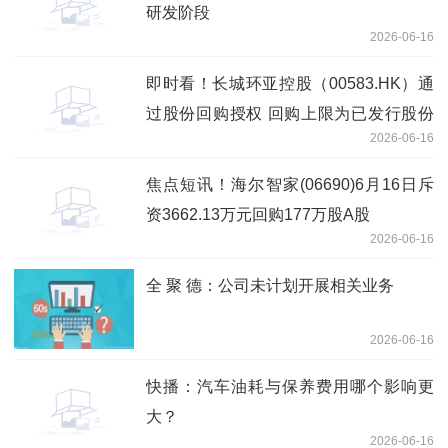
研发阶段
2026-06-16
即时看！长城环亚控股（00583.HK）通
过股份回购授权 回购上限为已发行股份
2026-06-16
10%
焦点短讯！海尔智家(06690)6月16日斥
资3662.13万元回购177万股A股
2026-06-16
全 聚 德：公司未计划开展相关业务
2026-06-16
快播：汽车油耗与保养费用哪个影响更
大？
2026-06-16