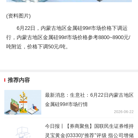
(资料图片)
6月22日，内蒙古地区金属硅99#市场价格下调运
行，内蒙古地区金属硅99#市场价格参考8800~8900元/
吨附近，价格下调50元/吨。
推荐内容
最新消息：生意社：6月22日内蒙古地区
金属硅99#市场行情
2026-06-22
今日报丨【券商聚焦】国联民生证券维持
灵宝黄金(03330)“推荐”评级 指公司增储