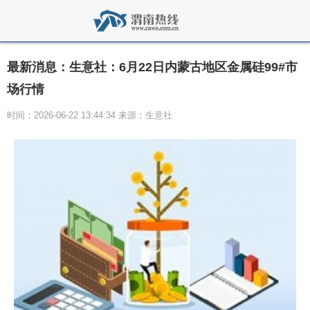
最新消息：生意社：6月22日内蒙古地区金属硅99#市
场行情
时间：2026-06-22 13:44:34 来源：生意社