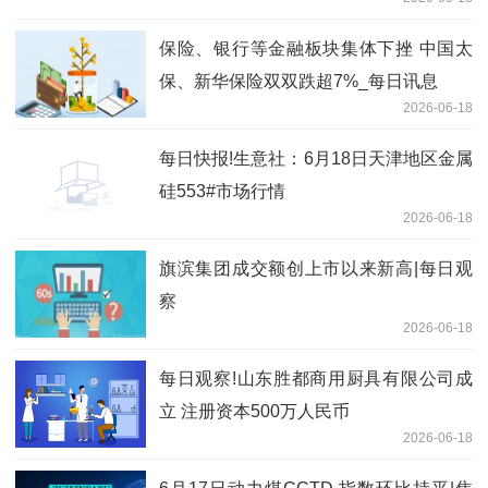
保险、银行等金融板块集体下挫 中国太
保、新华保险双双跌超7%_每日讯息
2026-06-18
每日快报!生意社：6月18日天津地区金属
硅553#市场行情
2026-06-18
旗滨集团成交额创上市以来新高|每日观
察
2026-06-18
每日观察!山东胜都商用厨具有限公司成
立 注册资本500万人民币
2026-06-18