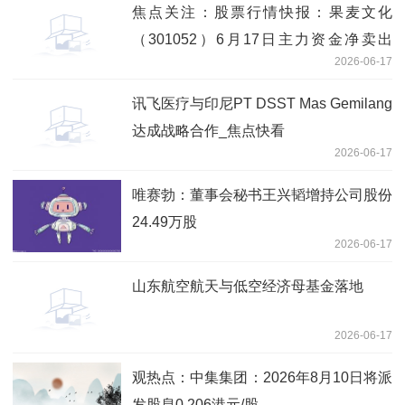
焦点关注：股票行情快报：果麦文化
（301052）6月17日主力资金净卖出
2026-06-17
1010.90万元
讯飞医疗与印尼PT DSST Mas Gemilang
达成战略合作_焦点快看
2026-06-17
唯赛勃：董事会秘书王兴韬增持公司股份
24.49万股
2026-06-17
山东航空航天与低空经济母基金落地
2026-06-17
观热点：中集集团：2026年8月10日将派
发股息0.206港元/股