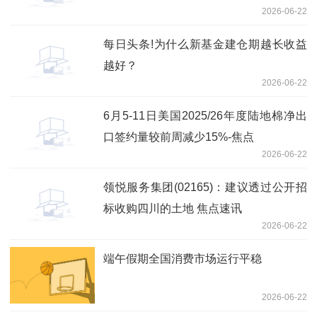
2026-06-22
潜力突出
每日头条!为什么新基金建仓期越长收益
越好？
2026-06-22
6月5-11日美国2025/26年度陆地棉净出
口签约量较前周减少15%-焦点
2026-06-22
领悦服务集团(02165)：建议透过公开招
标收购四川的土地 焦点速讯
2026-06-22
端午假期全国消费市场运行平稳
2026-06-22