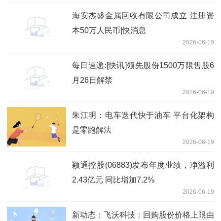
海安杰盛金属回收有限公司成立 注册资
本50万人民币|快消息
2026-06-19
每日速递:[快讯]领先股份1500万限售股6
月26日解禁
2026-06-19
朱江明：电车迭代快于油车 平台化架构
是零跑解法
2026-06-19
颖通控股(06883)发布年度业绩，净溢利
2.43亿元 同比增加7.2%
2026-06-19
新动态：飞沃科技：回购股份价格上限由