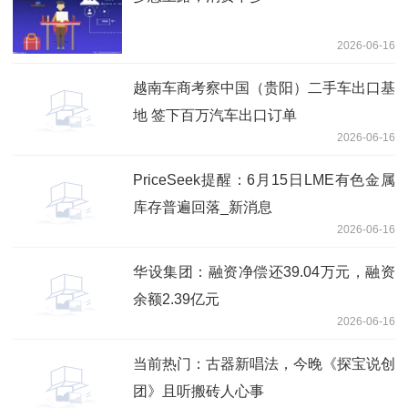
2026-06-16
越南车商考察中国（贵阳）二手车出口基
地 签下百万汽车出口订单
2026-06-16
PriceSeek提醒：6月15日LME有色金属
库存普遍回落_新消息
2026-06-16
华设集团：融资净偿还39.04万元，融资
余额2.39亿元
2026-06-16
当前热门：古器新唱法，今晚《探宝说创
团》且听搬砖人心事