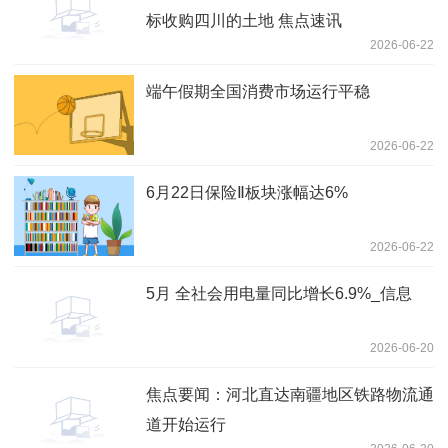
标收购四川的土地 焦点速讯
2026-06-22
端午假期全国消费市场运行平稳
2026-06-22
6月22日保险Ⅱ板块涨幅达6%
2026-06-22
5月 全社会用电量同比增长6.9%_信息
2026-06-20
焦点要闻：河北直达南疆地区铁路物流通
道开始运行