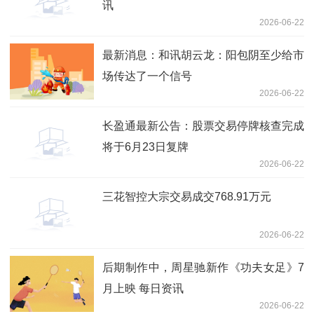
讯
2026-06-22
最新消息：和讯胡云龙：阳包阴至少给市
场传达了一个信号
2026-06-22
长盈通最新公告：股票交易停牌核查完成
将于6月23日复牌
2026-06-22
三花智控大宗交易成交768.91万元
2026-06-22
后期制作中，周星驰新作《功夫女足》7
月上映 每日资讯
2026-06-22