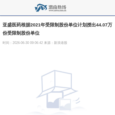
亚盛医药根据2021年受限制股份单位计划授出44.07万
份受限制股份单位
时间：2026-06-30 09:06:42 来源：新浪港股