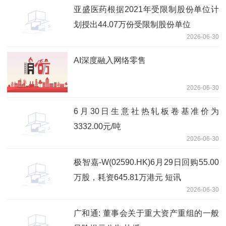
亚盛医药根据2021年受限制股份单位计
划授出44.07万份受限制股份单位
2026-06-30
AI深度融入网络零售
2026-06-30
6月30日生意社热轧板卷基准价为
3332.00元/吨
2026-06-30
极智嘉-W(02590.HK)6月29日回购55.00
万股，耗资645.81万港元 短讯
2026-06-30
广和通: 董事会关于重大资产重组的一般