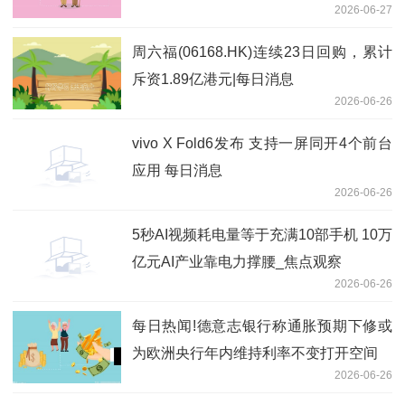
2026-06-27
观天下
周六福(06168.HK)连续23日回购，累计
斥资1.89亿港元|每日消息
2026-06-26
vivo X Fold6发布 支持一屏同开4个前台
应用 每日消息
2026-06-26
5秒AI视频耗电量等于充满10部手机 10万
亿元AI产业靠电力撑腰_焦点观察
2026-06-26
每日热闻!德意志银行称通胀预期下修或
为欧洲央行年内维持利率不变打开空间
2026-06-26