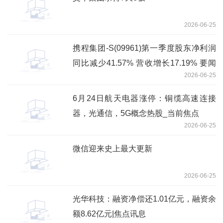
2026-06-25
携程集团-S(09961)第一季度股东净利润
同比减少41.57% 营收增长17.19% 要闻
2026-06-25
速递
6月24日航天电器涨停：铜缆高速连接
器，光通信，5G概念热股_当前焦点
2026-06-25
微信迎来史上最大更新
2026-06-25
光华科技：融资净偿还1.01亿元，融资余
额8.62亿元|焦点讯息