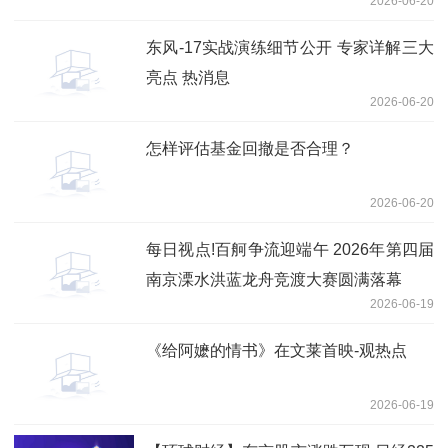
2026-06-20
东风-17实战演练细节公开 专家详解三大
亮点 热消息
2026-06-20
怎样评估基金回撤是否合理？
2026-06-20
每日视点!百舸争流迎端午 2026年第四届
南京溧水洪蓝龙舟竞渡大赛圆满落幕
2026-06-19
《给阿嬷的情书》在文莱首映-观热点
2026-06-19