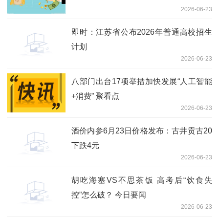
2026-06-23
即时：江苏省公布2026年普通高校招生
计划
2026-06-23
八部门出台17项举措加快发展“人工智能
+消费” 聚看点
2026-06-23
酒价内参6月23日价格发布：古井贡古20
下跌4元
2026-06-23
胡吃海塞VS不思茶饭 高考后“饮食失
控”怎么破？ 今日要闻
2026-06-23