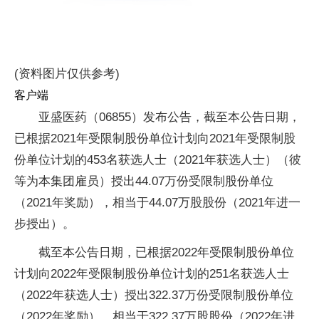
(资料图片仅供参考)
客户端
亚盛医药（06855）发布公告，截至本公告日期，
已根据2021年受限制股份单位计划向2021年受限制股
份单位计划的453名获选人士（2021年获选人士）（彼
等为本集团雇员）授出44.07万份受限制股份单位
（2021年奖励），相当于44.07万股股份（2021年进一
步授出）。
截至本公告日期，已根据2022年受限制股份单位
计划向2022年受限制股份单位计划的251名获选人士
（2022年获选人士）授出322.37万份受限制股份单位
（2022年奖励），相当于322.37万股股份（2022年进