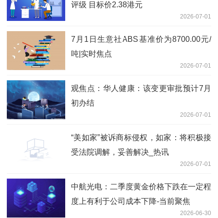
评级 目标价2.38港元
2026-07-01
7月1日生意社ABS基准价为8700.00元/
吨|实时焦点
2026-07-01
观焦点：华人健康：该变更审批预计7月
初办结
2026-07-01
“美如家”被诉商标侵权，如家：将积极接
受法院调解，妥善解决_热讯
2026-07-01
中航光电：二季度黄金价格下跌在一定程
度上有利于公司成本下降-当前聚焦
2026-06-30