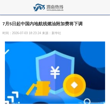
7月5日起中国内地航线燃油附加费将下调
时间：2026-07-03 18:23:24 来源：新华社