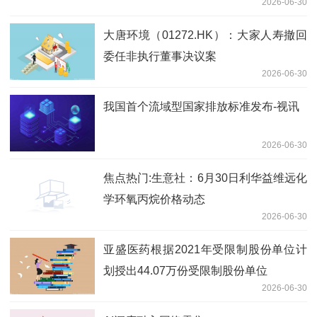
2026-06-30
大唐环境（01272.HK）：大家人寿撤回
委任非执行董事决议案
2026-06-30
我国首个流域型国家排放标准发布-视讯
2026-06-30
焦点热门:生意社：6月30日利华益维远化
学环氧丙烷价格动态
2026-06-30
亚盛医药根据2021年受限制股份单位计
划授出44.07万份受限制股份单位
2026-06-30