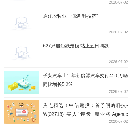
2026-07-02
通辽农牧业，满满“科技范”！
2026-07-02
627只股短线走稳 站上五日均线
2026-07-02
长安汽车上半年新能源汽车交付45.6万辆
同比增长5.2%
2026-07-02
焦点精选！中信建投：首予明略科技-
W(02718)“买入”评级 新业务Agentic
2026-07-02
Services落地即兑现高增长