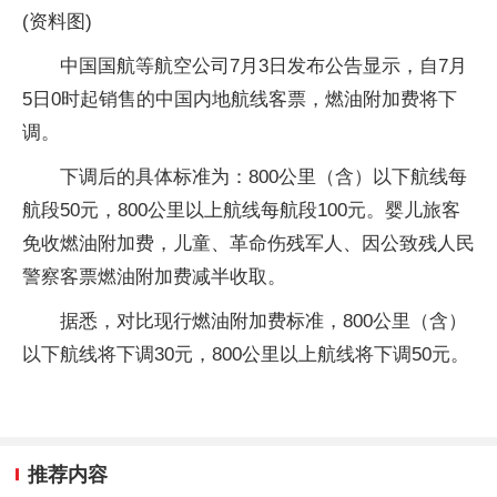
(资料图)
中国国航等航空公司7月3日发布公告显示，自7月
5日0时起销售的中国内地航线客票，燃油附加费将下
调。
下调后的具体标准为：800公里（含）以下航线每
航段50元，800公里以上航线每航段100元。婴儿旅客
免收燃油附加费，儿童、革命伤残军人、因公致残人民
警察客票燃油附加费减半收取。
据悉，对比现行燃油附加费标准，800公里（含）
以下航线将下调30元，800公里以上航线将下调50元。
推荐内容