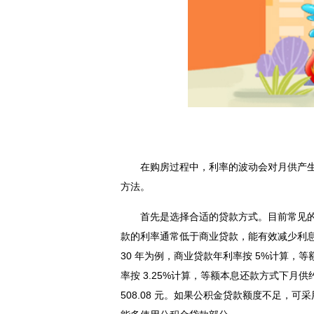
在购房过程中，利率的波动会对月供产
方法。
首先是选择合适的贷款方式。目前常见
款的利率通常低于商业贷款，能有效减少利息
30 年为例，商业贷款年利率按 5%计算，等额
率按 3.25%计算，等额本息还款方式下月供约
508.08 元。如果公积金贷款额度不足，