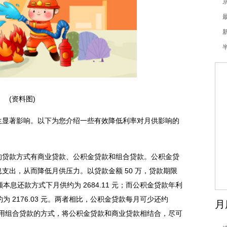
(资料图)
生显著影响。以下为您介绍一些有效降低利率对月供影响的
的贷款方式有商业贷款、公积金贷款和组合贷款。公积金贷
支出，从而降低月供压力。以贷款金额 50 万，贷款期限
本息还款方式下月供约为 2684.11 元；而公积金贷款年利
为 2176.03 元。两者相比，公积金贷款每月可少还约
月
可采用组合贷款的方式，将公积金贷款和商业贷款相结合，尽可