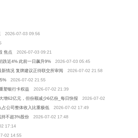
利率
贷款利
态
2026-07-03 09:56
5
股 焦点
2026-07-03 09:21
US)盘初跌近4% 此前一日飙升9%
2026-07-03 05:45
季度最新情况 复牌建议正待联交所审阅
2026-07-02 21:58
5%
2026-07-02 21:55
n重塑银行卡权益
2026-07-02 21:39
大增62亿元，但份额减少6亿份_每日快报
2026-07-02
入占公司整体收入比重极低
2026-07-02 17:49
减持不超3%股份
2026-07-02 17:48
02 17:14
7-02 14:55