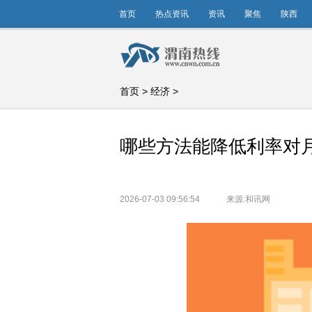
首页
热点资讯
资讯
聚焦
陕西
首页
>
经济
>
哪些方法能降低利率对月
2026-07-03 09:56:54
来源:和讯网