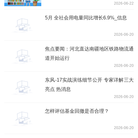
2026-06-22
5月 全社会用电量同比增长6.9%_信息
2026-06-20
焦点要闻：河北直达南疆地区铁路物流通
道开始运行
2026-06-20
东风-17实战演练细节公开 专家详解三大
亮点 热消息
2026-06-20
怎样评估基金回撤是否合理？
2026-06-20