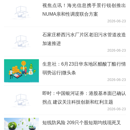
视焦点讯！海光信息携手景行锐创推出
NUMA亲和性调度联合方案
2026-06-23
石家庄桥西污水厂片区老旧污水管道改造
加速推进
2026-06-23
生意社：6月23日华东地区醋酸丁酯行情
弱势运行|微头条
2026-06-23
即时：中国银河证券：港股基本面已确认
拐点 建议关注科技创新和红利主题
2026-06-23
短线防风险 209只个股短期均线现死叉