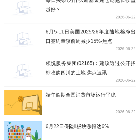
每日头条!为什么新基金建仓期越长收益
越好？
2026-06-22
6月5-11日美国2025/26年度陆地棉净出
口签约量较前周减少15%-焦点
2026-06-22
领悦服务集团(02165)：建议透过公开招
标收购四川的土地 焦点速讯
2026-06-22
端午假期全国消费市场运行平稳
2026-06-22
6月22日保险Ⅱ板块涨幅达6%