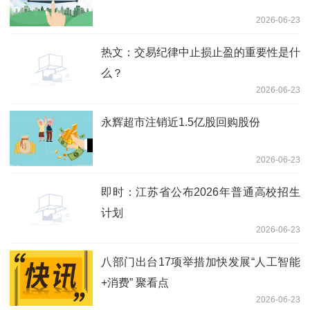
2026-06-23
热文：交易纪律中止损止盈的重要性是什
么？
2026-06-23
永辉超市注销近1.5亿股回购股份
2026-06-23
即时：江苏省公布2026年普通高校招生
计划
2026-06-23
八部门出台17项举措加快发展“人工智能
+消费” 聚看点
2026-06-23