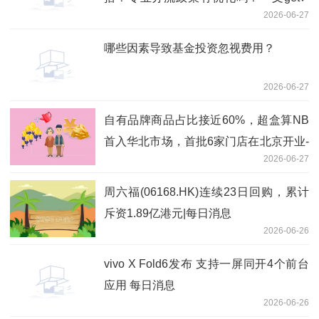
2026-06-27
实时焦点
哪些因素导致基金投资忽视费用？
2026-06-27
自有品牌商品占比接近60%，超盒算NB
首入华北市场，首批6家门店在北京开业-
2026-06-27
观天下
周六福(06168.HK)连续23日回购，累计
斥资1.89亿港元|每日消息
2026-06-26
vivo X Fold6发布 支持一屏同开4个前台
应用 每日消息
2026-06-26