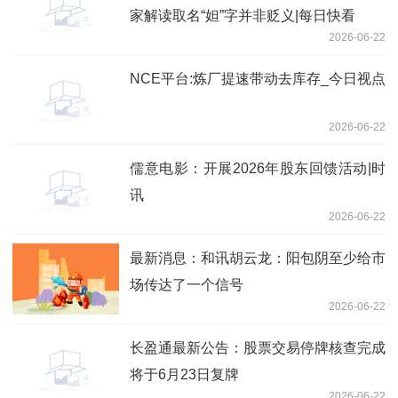
家解读取名“妲”字并非贬义|每日快看
2026-06-22
NCE平台:炼厂提速带动去库存_今日视点
2026-06-22
儒意电影：开展2026年股东回馈活动|时
讯
2026-06-22
最新消息：和讯胡云龙：阳包阴至少给市
场传达了一个信号
2026-06-22
长盈通最新公告：股票交易停牌核查完成
将于6月23日复牌
2026-06-22