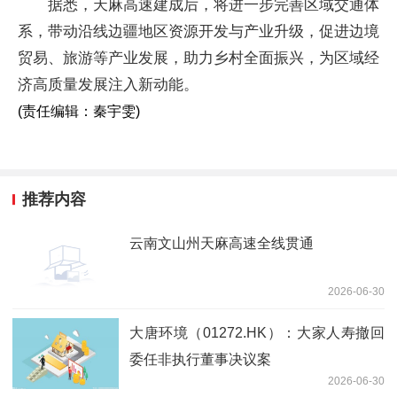
据悉，天麻高速建成后，将进一步完善区域交通体
系，带动沿线边疆地区资源开发与产业升级，促进边境
贸易、旅游等产业发展，助力乡村全面振兴，为区域经
济高质量发展注入新动能。
(责任编辑：秦宇雯)
推荐内容
云南文山州天麻高速全线贯通
2026-06-30
大唐环境（01272.HK）：大家人寿撤回
委任非执行董事决议案
2026-06-30