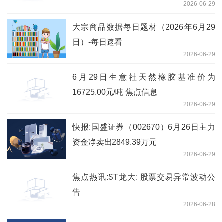
2026-06-29
大宗商品数据每日题材（2026年6月29
日）​-每日速看
2026-06-29
6月29日生意社天然橡胶基准价为
16725.00元/吨 焦点信息
2026-06-29
快报:国盛证券（002670）6月26日主力
资金净卖出2849.39万元
2026-06-29
焦点热讯:ST龙大: 股票交易异常波动公
告
2026-06-28