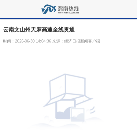
云南文山州天麻高速全线贯通
时间：2026-06-30 14:04:36 来源：经济日报新闻客户端