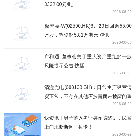
3332.00元/吨
2026-06-30
极智嘉-W(02590.HK)6月29日回购55.00
万股，耗资645.81万港元 短讯
2026-06-30
广和通: 董事会关于重大资产重组的一般
风险提示公告 快播
2026-06-29
清溢光电(688138.SH)：日常生产经营情
况正常，不存在其他应披露而未披露的重
2026-06-29
大信息
快资讯丨男子落入考证类诈骗陷阱，民警
上门果断断网！拔卡！
2026-06-29