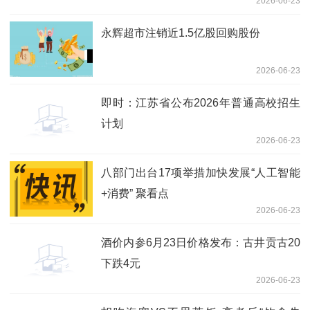
2026-06-23
永辉超市注销近1.5亿股回购股份
2026-06-23
即时：江苏省公布2026年普通高校招生
计划
2026-06-23
八部门出台17项举措加快发展“人工智能
+消费” 聚看点
2026-06-23
酒价内参6月23日价格发布：古井贡古20
下跌4元
2026-06-23