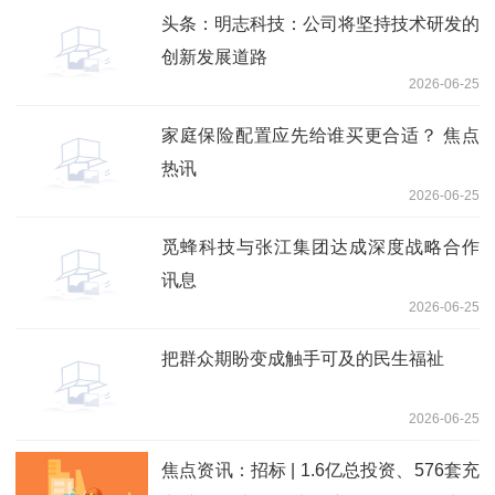
头条：明志科技：公司将坚持技术研发的
创新发展道路
2026-06-25
家庭保险配置应先给谁买更合适？ 焦点
热讯
2026-06-25
觅蜂科技与张江集团达成深度战略合作
讯息
2026-06-25
把群众期盼变成触手可及的民生福祉
2026-06-25
焦点资讯：招标 | 1.6亿总投资、576套充