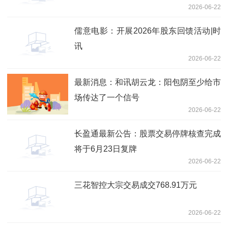
2026-06-22
儒意电影：开展2026年股东回馈活动|时
讯
2026-06-22
最新消息：和讯胡云龙：阳包阴至少给市
场传达了一个信号
2026-06-22
长盈通最新公告：股票交易停牌核查完成
将于6月23日复牌
2026-06-22
三花智控大宗交易成交768.91万元
2026-06-22