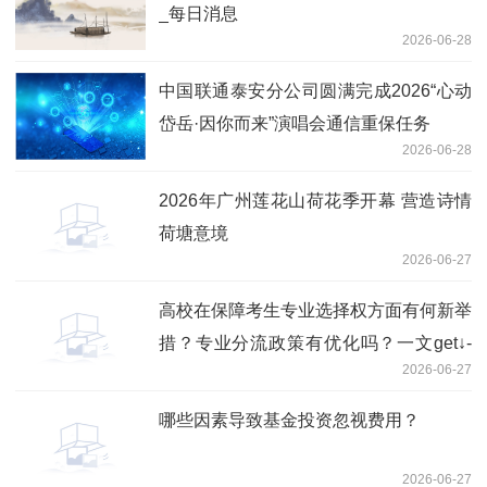
_每日消息
2026-06-28
中国联通泰安分公司圆满完成2026“心动
岱岳·因你而来”演唱会通信重保任务
2026-06-28
2026年广州莲花山荷花季开幕 营造诗情
荷塘意境
2026-06-27
高校在保障考生专业选择权方面有何新举
措？专业分流政策有优化吗？一文get↓-
2026-06-27
实时焦点
哪些因素导致基金投资忽视费用？
2026-06-27