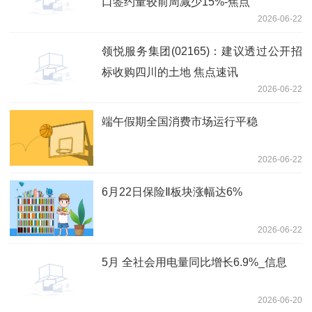
口签约量较前周减少15%-焦点
2026-06-22
领悦服务集团(02165)：建议透过公开招
标收购四川的土地 焦点速讯
2026-06-22
端午假期全国消费市场运行平稳
2026-06-22
6月22日保险Ⅱ板块涨幅达6%
2026-06-22
5月 全社会用电量同比增长6.9%_信息
2026-06-20