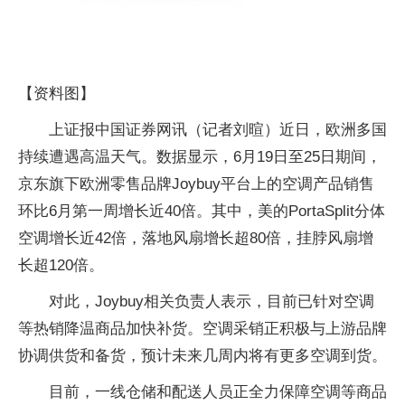
【资料图】
上证报中国证券网讯（记者刘暄）近日，欧洲多国
持续遭遇高温天气。数据显示，6月19日至25日期间，
京东旗下欧洲零售品牌Joybuy平台上的空调产品销售
环比6月第一周增长近40倍。其中，美的PortaSplit分体
空调增长近42倍，落地风扇增长超80倍，挂脖风扇增
长超120倍。
对此，Joybuy相关负责人表示，目前已针对空调
等热销降温商品加快补货。空调采销正积极与上游品牌
协调供货和备货，预计未来几周内将有更多空调到货。
目前，一线仓储和配送人员正全力保障空调等商品