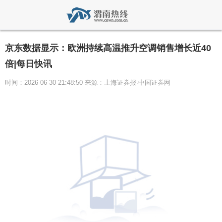
京东数据显示：欧洲持续高温推升空调销售增长近40
倍|每日快讯
时间：2026-06-30 21:48:50 来源：上海证券报·中国证券网