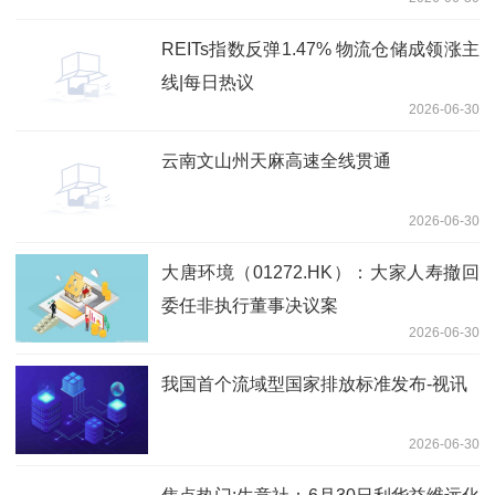
模式
REITs指数反弹1.47% 物流仓储成领涨主
线|每日热议
2026-06-30
云南文山州天麻高速全线贯通
2026-06-30
大唐环境（01272.HK）：大家人寿撤回
委任非执行董事决议案
2026-06-30
我国首个流域型国家排放标准发布-视讯
2026-06-30