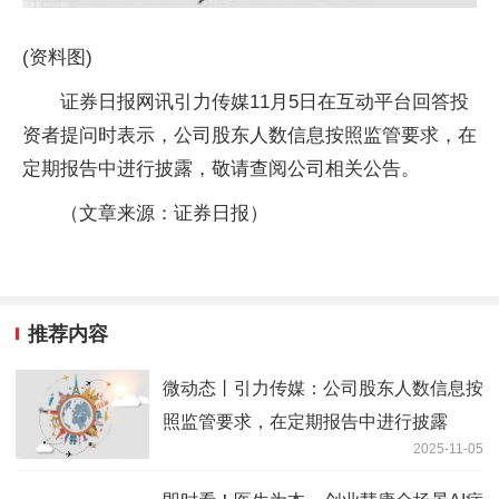
(资料图)
证券日报网讯引力传媒11月5日在互动平台回答投
资者提问时表示，公司股东人数信息按照监管要求，在
定期报告中进行披露，敬请查阅公司相关公告。
（文章来源：证券日报）
推荐内容
微动态丨引力传媒：公司股东人数信息按
照监管要求，在定期报告中进行披露
2025-11-05