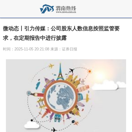
微动态丨引力传媒：公司股东人数信息按照监管要
求，在定期报告中进行披露
时间：2025-11-05 20:21:08 来源：证券日报