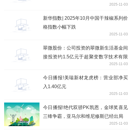
2025-11-03
新华指数| 2025年10月中国干辣椒系列价
格指数小幅下跌
2025-11-03
翠微股份：公司投资的翠微新生活基金间
接投资约1.5亿元于超聚变数字技术有限
2025-11-03
公司
今日播报!美瑞新材龙虎榜：营业部净买
入1.40亿元
2025-11-03
今日播报!绝代双骄PK凯恩，金球奖喜见
三锋争霸，亚马尔和维尼修斯已经出局
2025-11-03