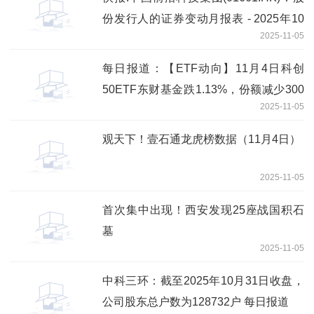
份发行人的证券变动月报表 - 2025年10
2025-11-05
月31日内容摘要
每日报道：【ETF动向】11月4日科创
50ETF东财基金跌1.13%，份额减少300
2025-11-05
万份
观天下！壹石通龙虎榜数据（11月4日）
2025-11-05
首次集中出现！西安发现25座战国积石
墓
2025-11-05
中科三环：截至2025年10月31日收盘，
公司股东总户数为128732户 每日报道