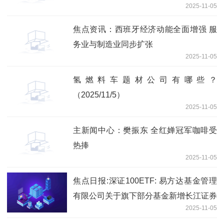
2025-11-05
焦点资讯：西班牙经济动能全面增强 服
务业与制造业同步扩张
2025-11-05
氢燃料车题材公司有哪些？
（2025/11/5）
2025-11-05
主新闻中心：樊振东 全红婵冠军咖啡受
热捧
2025-11-05
焦点日报:深证100ETF: 易方达基金管理
有限公司关于旗下部分基金新增长江证券
2025-11-05
股份有限公司为流动性服务商的公告