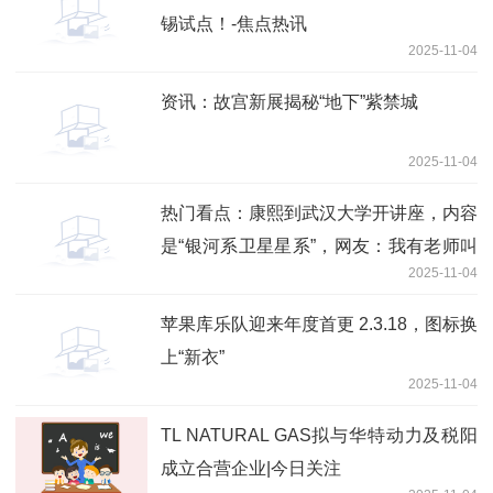
锡试点！-焦点热讯
2025-11-04
资讯：故宫新展揭秘“地下”紫禁城
2025-11-04
热门看点：康熙到武汉大学开讲座，内容
是“银河系卫星星系”，网友：我有老师叫
2025-11-04
乾隆
苹果库乐队迎来年度首更 2.3.18，图标换
上“新衣”
2025-11-04
TL NATURAL GAS拟与华特动力及税阳
成立合营企业|今日关注