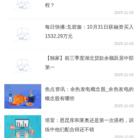
程？
2025-11-03
每日快播:戈碧迦：10月31日获融资买入
1532.29万元
2025-11-03
【独家】前三季度湖北贷款余额跃居中部
第一
2025-11-03
焦点资讯：余热发电概念股_余热发电的
概念股有哪些
2025-11-03
塔雷：恩昆库和莱奥还是第一次搭档，训
练中他们配合得还不错
2025-11-03