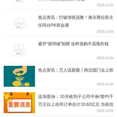
2025-11-04
焦点资讯：打破传统说教！南京两位班主
任同台PK班会课
2025-11-04
避开“假羽绒”陷阱 这样选购不花冤枉钱
2025-11-04
焦点资讯：万人说新疆丨跨过国门去上班
2025-11-04
远东股份：10月收到子公司中标/签约千
万元以上合同订单合计10.62亿元 当前信
2025-11-04
息