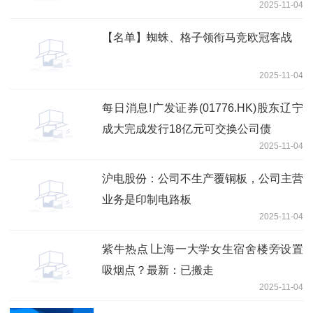
2025-11-04
【名单】蜘蛛、格子领衔马竞欧冠客战
2025-11-04
每日消息!广发证券(01776.HK)股东辽宁
成大完成发行18亿元可交换公司债
2025-11-04
沪电股份：公司不生产覆铜板，公司主营
业务是印制电路板
2025-11-04
紫牛热点∣上海一大学女生宿舍楼旁设置
吸烟点？最新：已搬走
2025-11-04