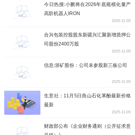
今日热搜:小鹏将在2026年底规模化量产
高阶机器人IRON
2025-11-05
合兴包装控股股东新疆兴汇聚新增质押公
司股份2400万股
2025-11-05
信息:浙矿股份：公司未参股新三板公司
2025-11-05
生意社：11月5日燕山石化苯酚最新价格
最新
2025-11-05
财政部公布《企业财务通则（公开征求意